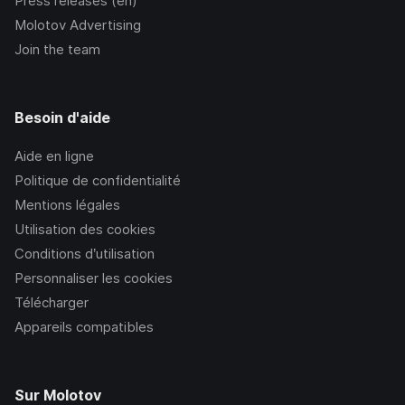
Press releases (en)
Molotov Advertising
Join the team
Besoin d'aide
Aide en ligne
Politique de confidentialité
Mentions légales
Utilisation des cookies
Conditions d’utilisation
Personnaliser les cookies
Télécharger
Appareils compatibles
Sur Molotov