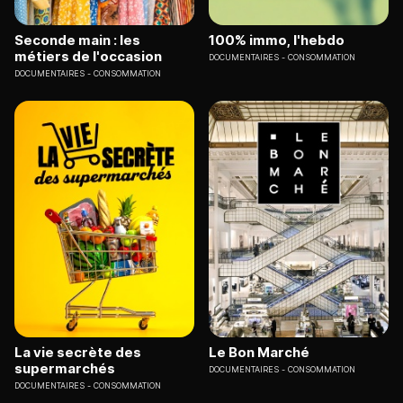
Seconde main : les
100% immo, l'hebdo
métiers de l'occasion
DOCUMENTAIRES
CONSOMMATION
DOCUMENTAIRES
CONSOMMATION
La vie secrète des
Le Bon Marché
supermarchés
DOCUMENTAIRES
CONSOMMATION
DOCUMENTAIRES
CONSOMMATION