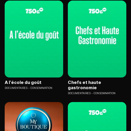
A l’école du goût
Chefs et haute
gastronomie
DOCUMENTAIRES
CONSOMMATION
DOCUMENTAIRES
CONSOMMATION