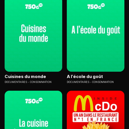
Cuisines du monde
A l’école du goût
DOCUMENTAIRES
CONSOMMATION
DOCUMENTAIRES
CONSOMMATION