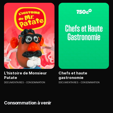
L'histoire de Monsieur
Chefs et haute
Patate
gastronomie
DOCUMENTAIRES
CONSOMMATION
DOCUMENTAIRES
CONSOMMATION
Consommation à venir