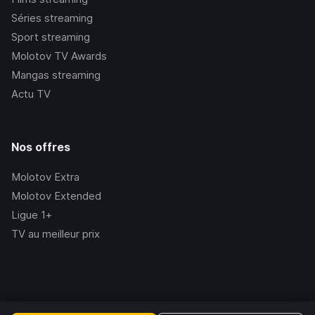
Séries streaming
Sport streaming
Molotov TV Awards
Mangas streaming
Actu TV
Nos offres
Molotov Extra
Molotov Extended
Ligue 1+
TV au meilleur prix