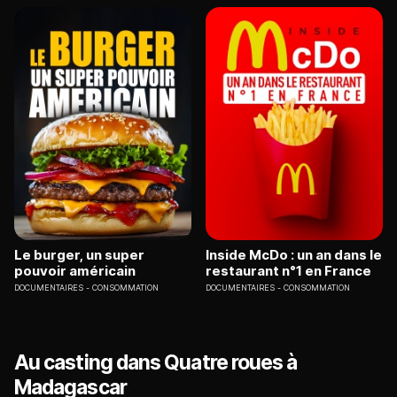
Le burger, un super
Inside McDo : un an dans le
pouvoir américain
restaurant n°1 en France
DOCUMENTAIRES
CONSOMMATION
DOCUMENTAIRES
CONSOMMATION
Au casting dans Quatre roues à
Madagascar