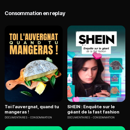
Consommation en replay
Toi l'auvergnat, quand tu
SHEIN : Enquête sur le
mangeras !
géant de la fast fashion
DOCUMENTAIRES
CONSOMMATION
DOCUMENTAIRES
CONSOMMATION