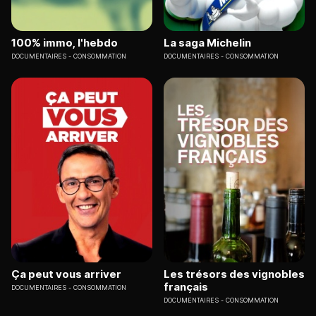
100% immo, l'hebdo
La saga Michelin
DOCUMENTAIRES
CONSOMMATION
DOCUMENTAIRES
CONSOMMATION
Ça peut vous arriver
Les trésors des vignobles
français
DOCUMENTAIRES
CONSOMMATION
DOCUMENTAIRES
CONSOMMATION