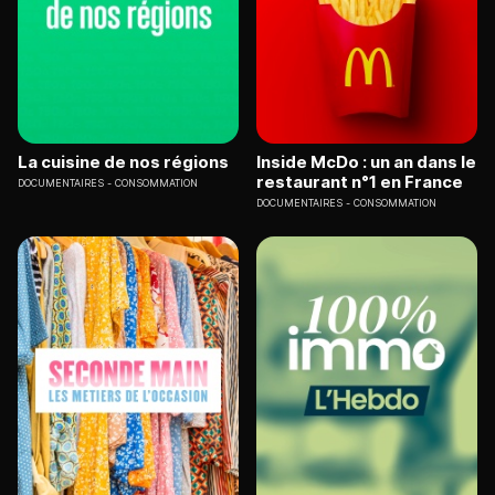
La cuisine de nos régions
Inside McDo : un an dans le
restaurant n°1 en France
DOCUMENTAIRES
CONSOMMATION
DOCUMENTAIRES
CONSOMMATION