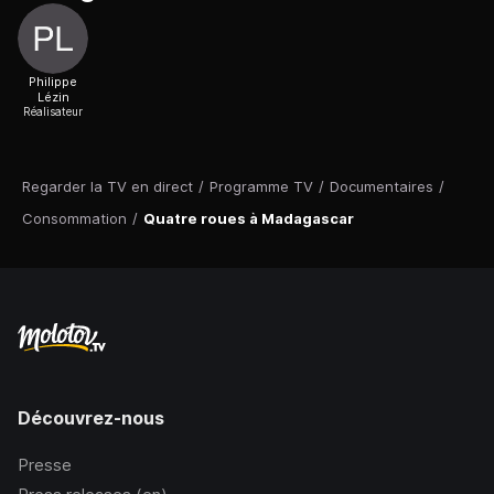
Philippe
Lézin
Réalisateur
Regarder la TV en direct
/
Programme TV
/
Documentaires
/
Consommation
/
Quatre roues à Madagascar
Découvrez-nous
Presse