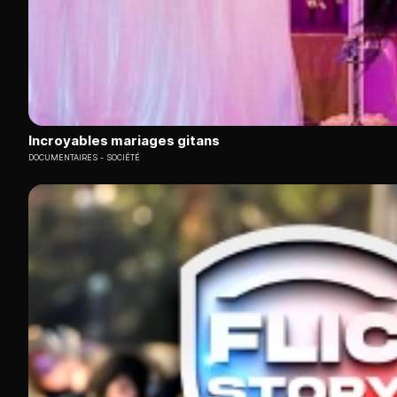
Incroyables mariages gitans
DOCUMENTAIRES
SOCIÉTÉ