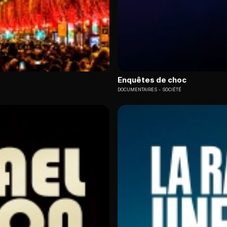
Enquêtes de choc
DOCUMENTAIRES
SOCIÉTÉ