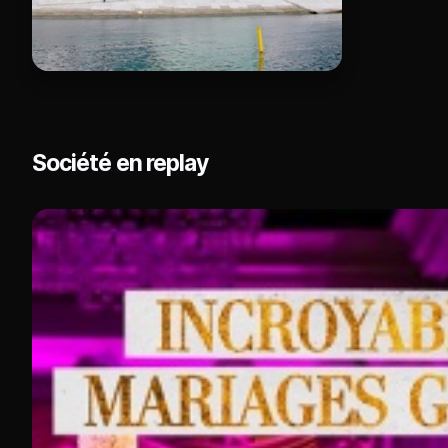
Société en replay