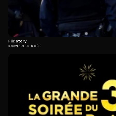
Flic story
DOCUMENTAIRES
SOCIÉTÉ