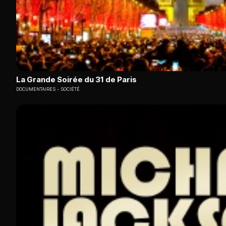
La Grande Soirée du 31 de Paris
DOCUMENTAIRES
SOCIÉTÉ