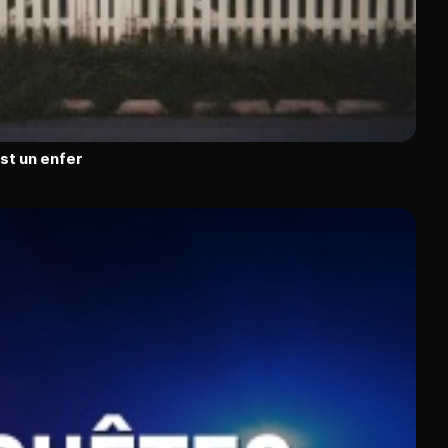
est un enfer