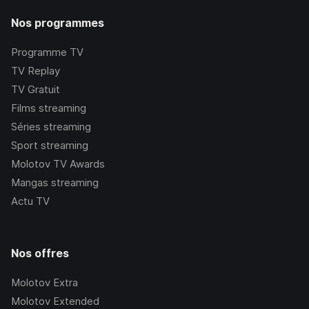
Nos programmes
Programme TV
TV Replay
TV Gratuit
Films streaming
Séries streaming
Sport streaming
Molotov TV Awards
Mangas streaming
Actu TV
Nos offres
Molotov Extra
Molotov Extended