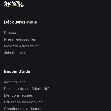
Découvrez-nous
Presse
Press releases (en)
Molotov Advertising
Join the team
Besoin d'aide
Aide en ligne
Politique de confidentialité
Mentions légales
Utilisation des cookies
Conditions d’utilisation