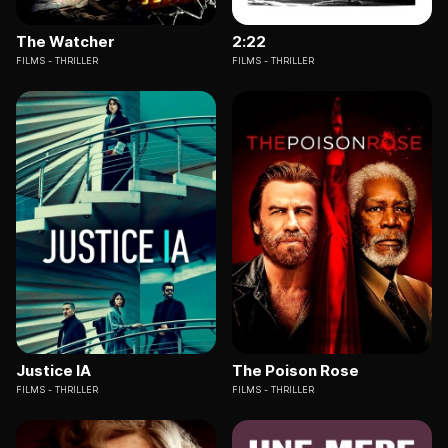
The Watcher
2:22
FILMS
THRILLER
FILMS
THRILLER
Justice IA
The Poison Rose
FILMS
THRILLER
FILMS
THRILLER