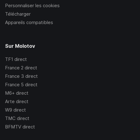
Personnaliser les cookies
Télécharger
Appareils compatibles
Sur Molotov
TF1
direct
France 2
direct
France 3
direct
France 5
direct
M6+
direct
Arte
direct
W9
direct
TMC
direct
BFMTV
direct