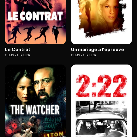
Le Contrat
Un mariage à l'épreuve
FILMS
THRILLER
FILMS
THRILLER