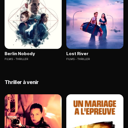
Berlin Nobody
Lost River
FILMS
THRILLER
FILMS
THRILLER
Thriller à venir