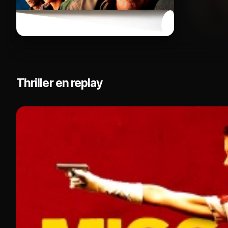
Thriller en replay