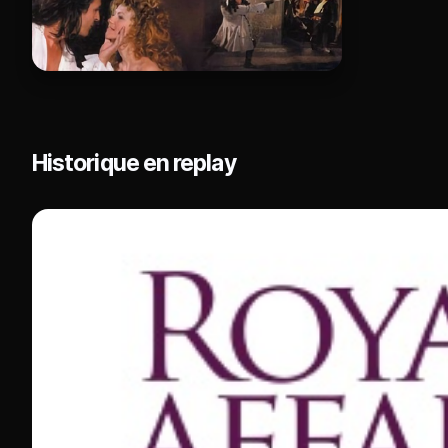
Historique en replay