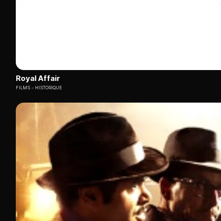
Royal Affair
FILMS
HISTORIQUE