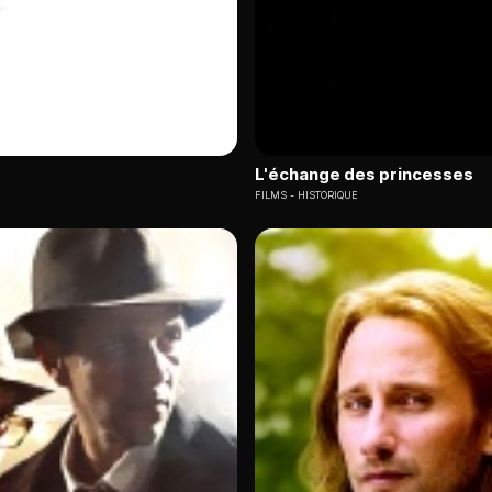
L'échange des princesses
FILMS
HISTORIQUE