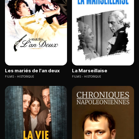
Les mariés de l'an deux
La Marseillaise
FILMS
HISTORIQUE
FILMS
HISTORIQUE