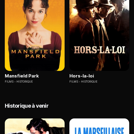
Mansfield Park
Hors-la-loi
FILMS
HISTORIQUE
FILMS
HISTORIQUE
Historique à venir