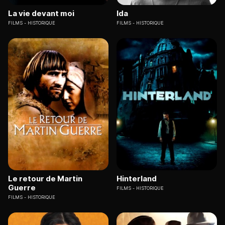
La vie devant moi
Ida
FILMS
HISTORIQUE
FILMS
HISTORIQUE
Le retour de Martin
Hinterland
Guerre
FILMS
HISTORIQUE
FILMS
HISTORIQUE