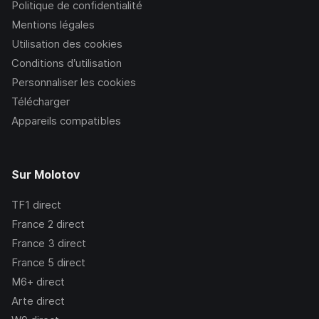
Politique de confidentialité
Mentions légales
Utilisation des cookies
Conditions d’utilisation
Personnaliser les cookies
Télécharger
Appareils compatibles
Sur Molotov
TF1
direct
France 2
direct
France 3
direct
France 5
direct
M6+
direct
Arte
direct