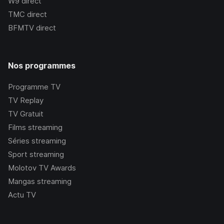
W9
direct
TMC
direct
BFMTV
direct
Nos programmes
Programme TV
TV Replay
TV Gratuit
Films streaming
Séries streaming
Sport streaming
Molotov TV Awards
Mangas streaming
Actu TV