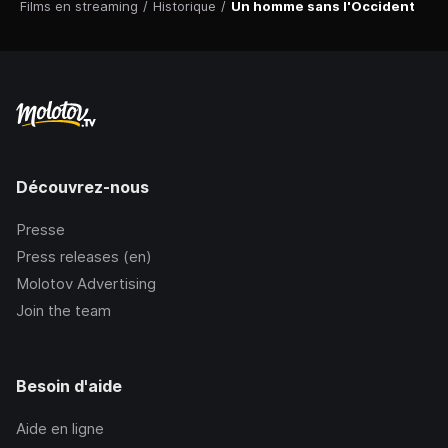
Films en streaming
/
Historique
/
Un homme sans l'Occident
Découvrez-nous
Presse
Press releases (en)
Molotov Advertising
Join the team
Besoin d'aide
Aide en ligne