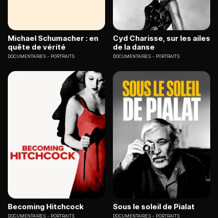
Michael Schumacher : en
Cyd Charisse, sur les ailes
quête de vérité
de la danse
DOCUMENTAIRES
PORTRAITS
DOCUMENTAIRES
PORTRAITS
Becoming Hitchcock
Sous le soleil de Pialat
DOCUMENTAIRES
PORTRAITS
DOCUMENTAIRES
PORTRAITS