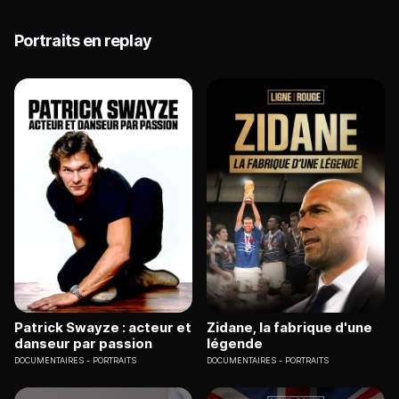
Portraits en replay
Patrick Swayze : acteur et
Zidane, la fabrique d'une
danseur par passion
légende
DOCUMENTAIRES
PORTRAITS
DOCUMENTAIRES
PORTRAITS