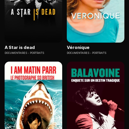
A Star is dead
Véronique
DOCUMENTAIRES
PORTRAITS
DOCUMENTAIRES
PORTRAITS