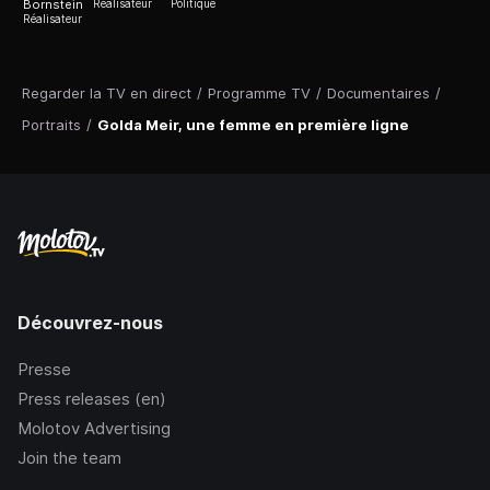
Bornstein
Réalisateur
Politique
Réalisateur
Regarder la TV en direct
/
Programme TV
/
Documentaires
/
Portraits
/
Golda Meir, une femme en première ligne
Découvrez-nous
Presse
Press releases (en)
Molotov Advertising
Join the team