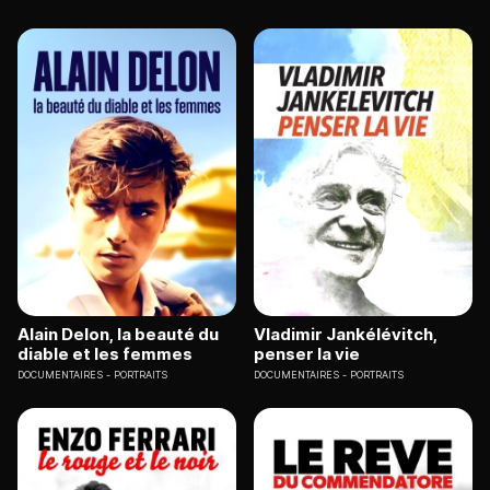
Alain Delon, la beauté du
Vladimir Jankélévitch,
diable et les femmes
penser la vie
DOCUMENTAIRES
PORTRAITS
DOCUMENTAIRES
PORTRAITS