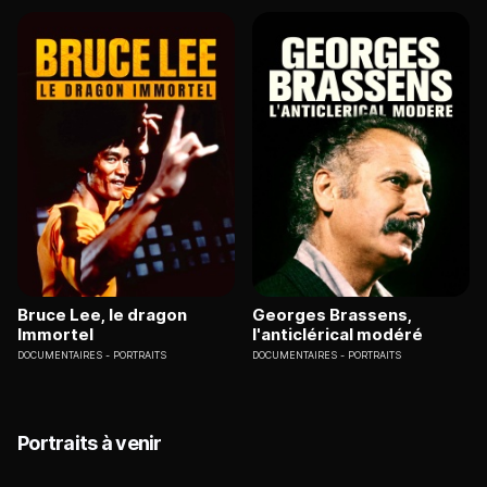
Bruce Lee, le dragon
Georges Brassens,
Immortel
l'anticlérical modéré
DOCUMENTAIRES
PORTRAITS
DOCUMENTAIRES
PORTRAITS
Portraits à venir