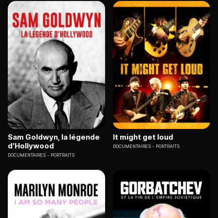
Sam Goldwyn, la légende
It might get loud
d'Hollywood
DOCUMENTAIRES
PORTRAITS
DOCUMENTAIRES
PORTRAITS