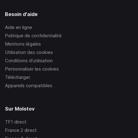
Besoin d'aide
Aide en ligne
Politique de confidentialité
Mentions légales
Utilisation des cookies
Conditions d’utilisation
Personnaliser les cookies
Télécharger
Appareils compatibles
Sur Molotov
TF1
direct
France 2
direct