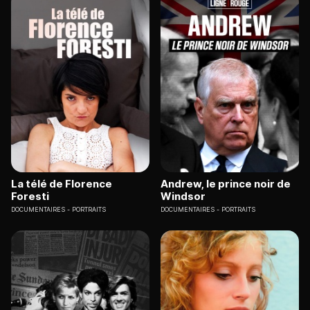
La télé de Florence
Andrew, le prince noir de
Foresti
Windsor
DOCUMENTAIRES
PORTRAITS
DOCUMENTAIRES
PORTRAITS