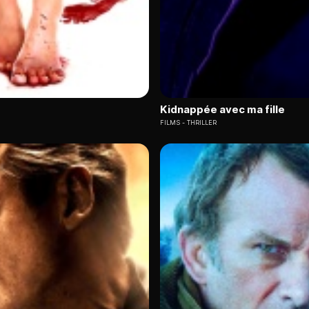
Kidnappée avec ma fille
FILMS
THRILLER