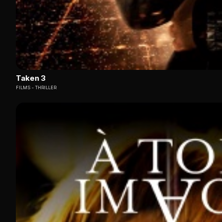
Taken 3
FILMS
THRILLER