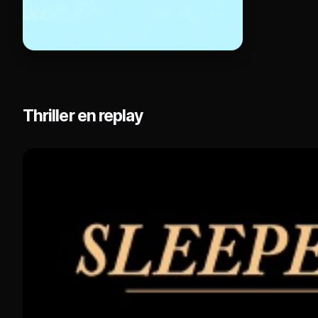
Thriller en replay