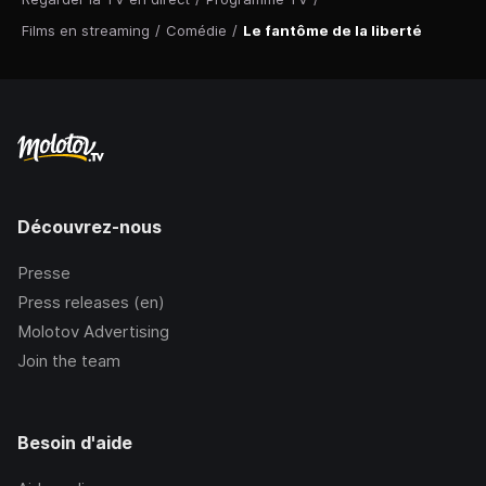
Films en streaming
/
Comédie
/
Le fantôme de la liberté
Découvrez-nous
Presse
Press releases (en)
Molotov Advertising
Join the team
Besoin d'aide