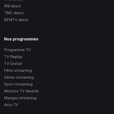
W9
direct
TMC
direct
BFMTV
direct
Nos programmes
Programme TV
TV Replay
TV Gratuit
Films streaming
Séries streaming
Sport streaming
Molotov TV Awards
Mangas streaming
Actu TV