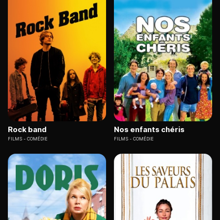
Rock band
Nos enfants chéris
FILMS
COMÉDIE
FILMS
COMÉDIE