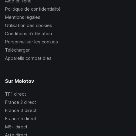
Aide en ligne
Politique de confidentialité
Mentions légales
Utilisation des cookies
Conditions d’utilisation
Personnaliser les cookies
Télécharger
Appareils compatibles
Sur Molotov
TF1
direct
France 2
direct
France 3
direct
France 5
direct
M6+
direct
Arte
direct