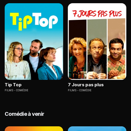
Tip Top
7 Jours pas plus
FILMS
COMÉDIE
FILMS
COMÉDIE
Comédie à venir