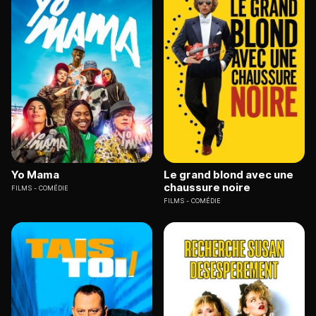
Yo Mama
Le grand blond avec une
chaussure noire
FILMS
COMÉDIE
FILMS
COMÉDIE