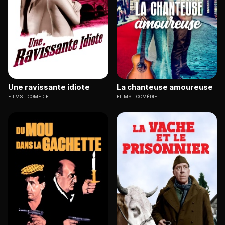
Une ravissante idiote
La chanteuse amoureuse
FILMS
COMÉDIE
FILMS
COMÉDIE