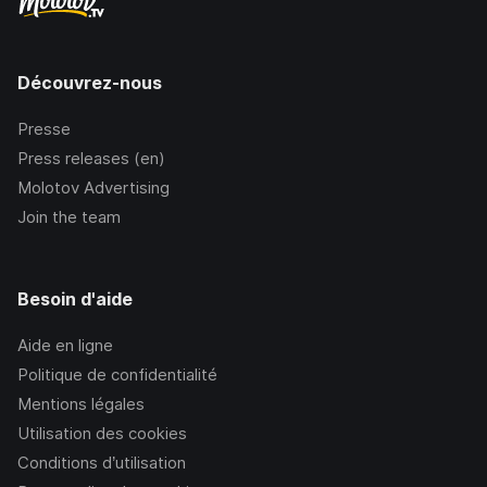
Découvrez-nous
Presse
Press releases (en)
Molotov Advertising
Join the team
Besoin d'aide
Aide en ligne
Politique de confidentialité
Mentions légales
Utilisation des cookies
Conditions d’utilisation