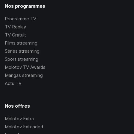
Nos programmes
Programme TV
TV Replay
TV Gratuit
Films streaming
Séries streaming
Sport streaming
Molotov TV Awards
Mangas streaming
Actu TV
Nos offres
Molotov Extra
Molotov Extended