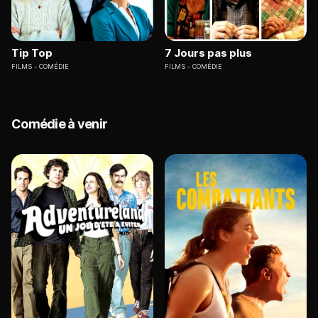
Tip Top
7 Jours pas plus
FILMS
COMÉDIE
FILMS
COMÉDIE
Comédie à venir