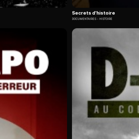
Secrets d'histoire
DOCUMENTAIRES
HISTOIRE