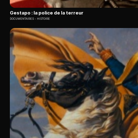
Gestapo : la police de la terreur
DOCUMENTAIRES
HISTOIRE