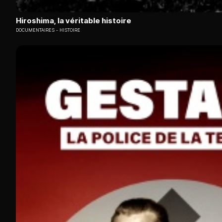
Hiroshima, la véritable histoire
DOCUMENTAIRES
HISTOIRE