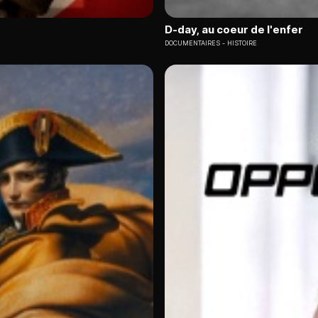
D-day, au coeur de l'enfer
DOCUMENTAIRES
HISTOIRE