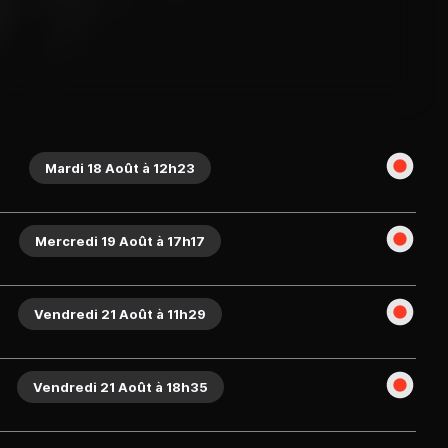
Mardi 18 Août à 12h23
Mercredi 19 Août à 17h17
Vendredi 21 Août à 11h29
Vendredi 21 Août à 18h35