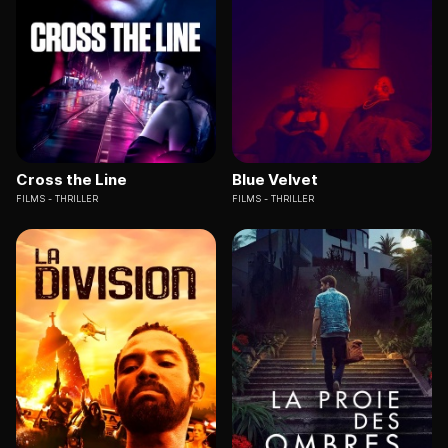
Cross the Line
Blue Velvet
FILMS
THRILLER
FILMS
THRILLER