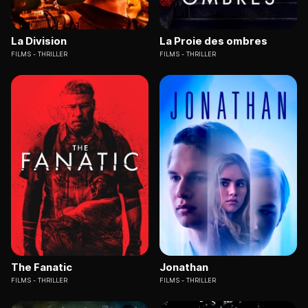
La Division
La Proie des ombres
FILMS
THRILLER
FILMS
THRILLER
The Fanatic
Jonathan
FILMS
THRILLER
FILMS
THRILLER