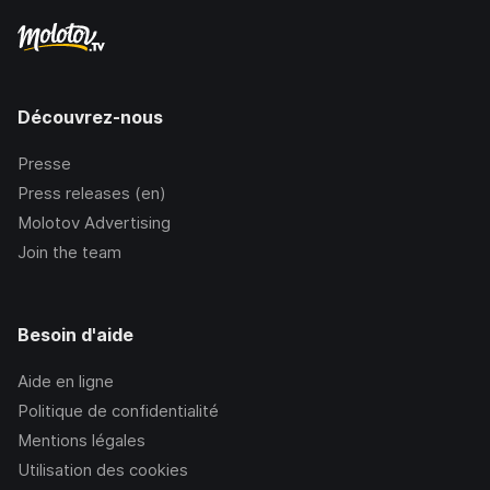
Découvrez-nous
Presse
Press releases (en)
Molotov Advertising
Join the team
Besoin d'aide
Aide en ligne
Politique de confidentialité
Mentions légales
Utilisation des cookies