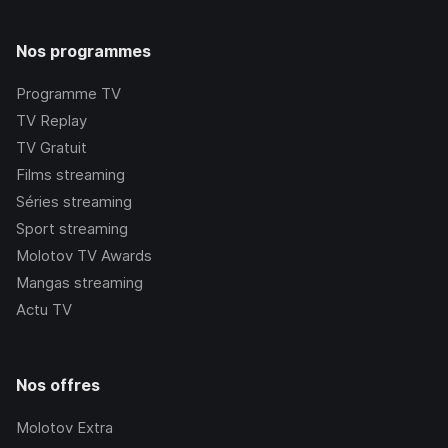
Nos programmes
Programme TV
TV Replay
TV Gratuit
Films streaming
Séries streaming
Sport streaming
Molotov TV Awards
Mangas streaming
Actu TV
Nos offres
Molotov Extra