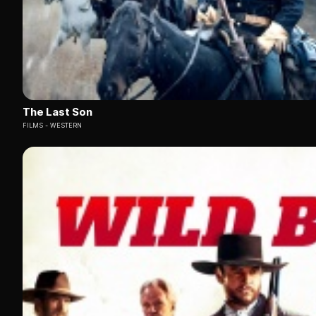
The Last Son
FILMS
WESTERN