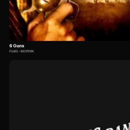
6 Guns
FILMS
WESTERN