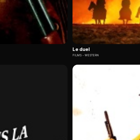
Le duel
FILMS
WESTERN