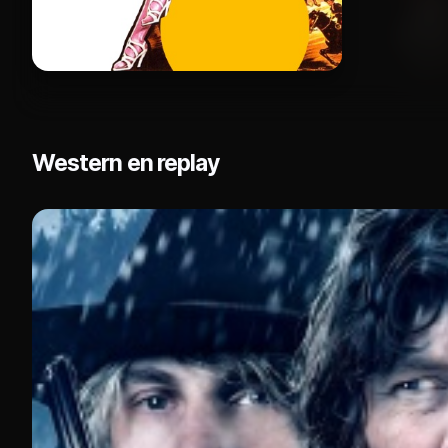
Western en replay