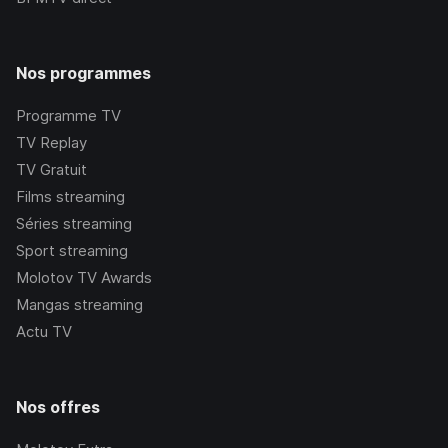
Nos programmes
Programme TV
TV Replay
TV Gratuit
Films streaming
Séries streaming
Sport streaming
Molotov TV Awards
Mangas streaming
Actu TV
Nos offres