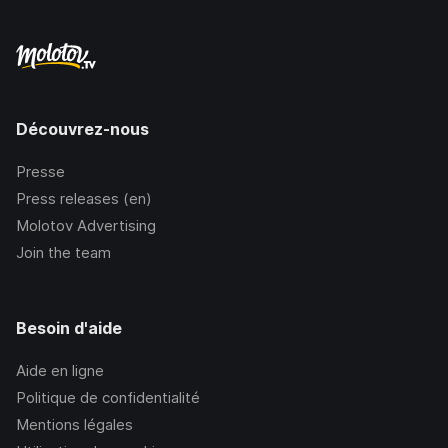
Découvrez-nous
Presse
Press releases (en)
Molotov Advertising
Join the team
Besoin d'aide
Aide en ligne
Politique de confidentialité
Mentions légales