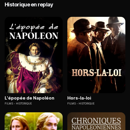
Historique en replay
L'épopée de Napoléon
Hors-la-loi
FILMS
HISTORIQUE
FILMS
HISTORIQUE