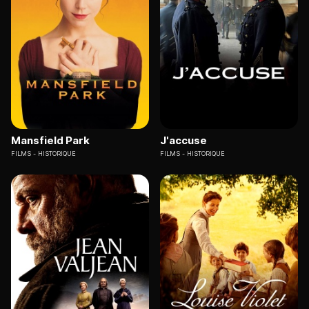
Mansfield Park
J'accuse
FILMS
HISTORIQUE
FILMS
HISTORIQUE