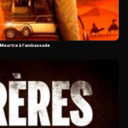
: Meurtre à l'ambassade