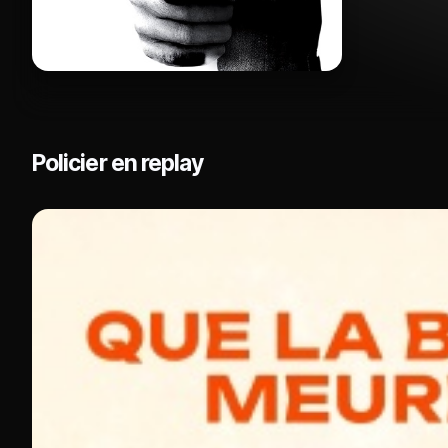
Policier en replay