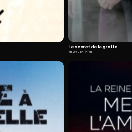
Le secret de la grotte
FILMS
POLICIER