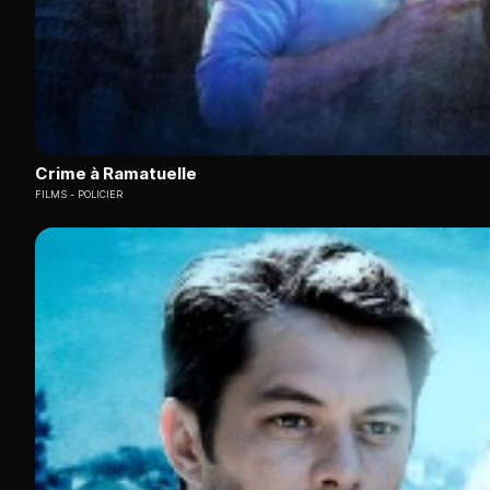
Crime à Ramatuelle
FILMS
POLICIER