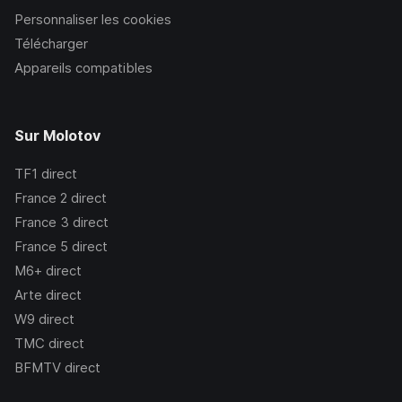
Personnaliser les cookies
Télécharger
Appareils compatibles
Sur Molotov
TF1
direct
France 2
direct
France 3
direct
France 5
direct
M6+
direct
Arte
direct
W9
direct
TMC
direct
BFMTV
direct