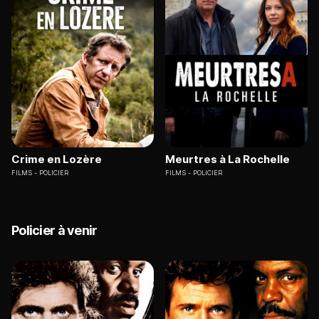
Crime en Lozère
Meurtres à La Rochelle
FILMS
POLICIER
FILMS
POLICIER
Policier à venir