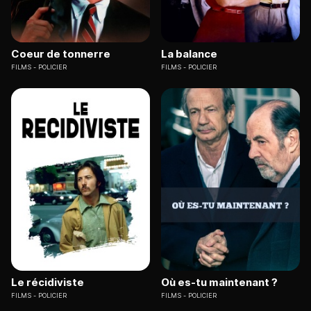
Coeur de tonnerre
La balance
FILMS
POLICIER
FILMS
POLICIER
Le récidiviste
Où es-tu maintenant ?
FILMS
POLICIER
FILMS
POLICIER