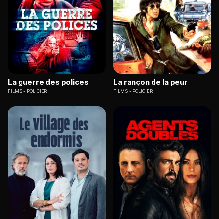
La guerre des polices
La rançon de la peur
FILMS
POLICIER
FILMS
POLICIER