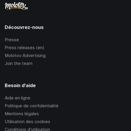
Découvrez-nous
Presse
Press releases (en)
Molotov Advertising
Join the team
Besoin d'aide
Aide en ligne
Politique de confidentialité
Mentions légales
Utilisation des cookies
Conditions d’utilisation