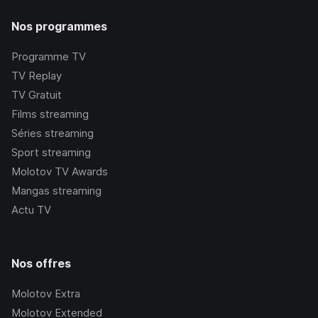
Nos programmes
Programme TV
TV Replay
TV Gratuit
Films streaming
Séries streaming
Sport streaming
Molotov TV Awards
Mangas streaming
Actu TV
Nos offres
Molotov Extra
Molotov Extended