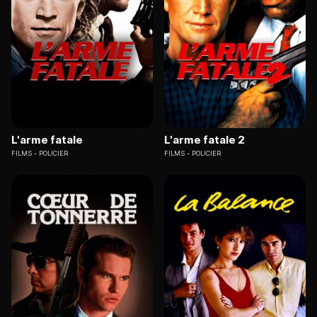
L'arme fatale
L'arme fatale 2
FILMS
POLICIER
FILMS
POLICIER