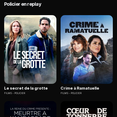
Policier en replay
Le secret de la grotte
Crime à Ramatuelle
FILMS
POLICIER
FILMS
POLICIER