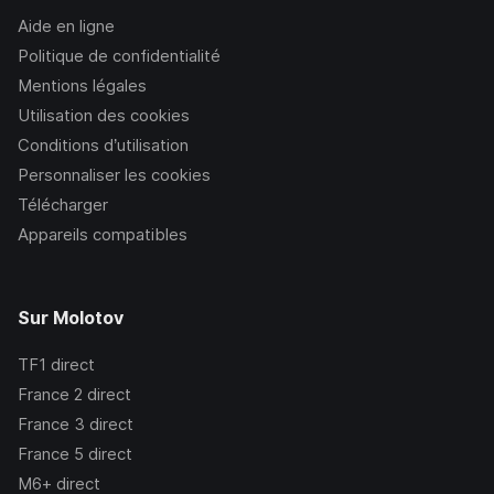
Aide en ligne
Politique de confidentialité
Mentions légales
Utilisation des cookies
Conditions d’utilisation
Personnaliser les cookies
Télécharger
Appareils compatibles
Sur Molotov
TF1
direct
France 2
direct
France 3
direct
France 5
direct
M6+
direct