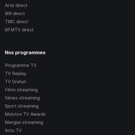
Arte
direct
W9
direct
TMC
direct
BFMTV
direct
Nos programmes
Programme TV
TV Replay
TV Gratuit
Films streaming
Séries streaming
Sport streaming
Molotov TV Awards
Mangas streaming
Actu TV