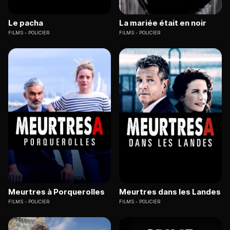
Le pacha
La mariée était en noir
FILMS
POLICIER
FILMS
POLICIER
Meurtres à Porquerolles
Meurtres dans les Landes
FILMS
POLICIER
FILMS
POLICIER