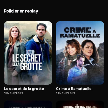
Policier en replay
Le secret de la grotte
Crime à Ramatuelle
FILMS
POLICIER
FILMS
POLICIER