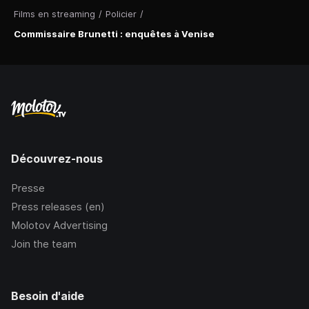
Films en streaming
/
Policier
/
Commissaire Brunetti : enquêtes à Venise
Découvrez-nous
Presse
Press releases (en)
Molotov Advertising
Join the team
Besoin d'aide