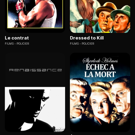
Le contrat
Dressed to Kill
FILMS
POLICIER
FILMS
POLICIER