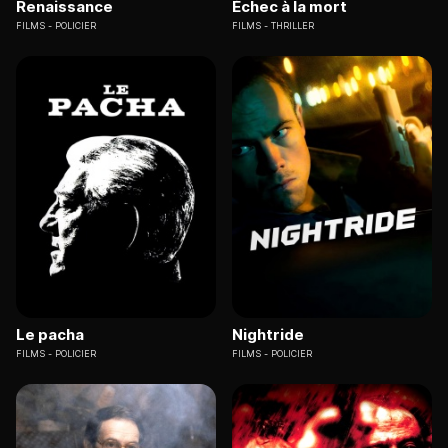
Renaissance
Échec à la mort
FILMS
POLICIER
FILMS
THRILLER
Le pacha
Nightride
FILMS
POLICIER
FILMS
POLICIER