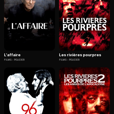
L'affaire
Les rivières pourpres
FILMS
POLICIER
FILMS
POLICIER