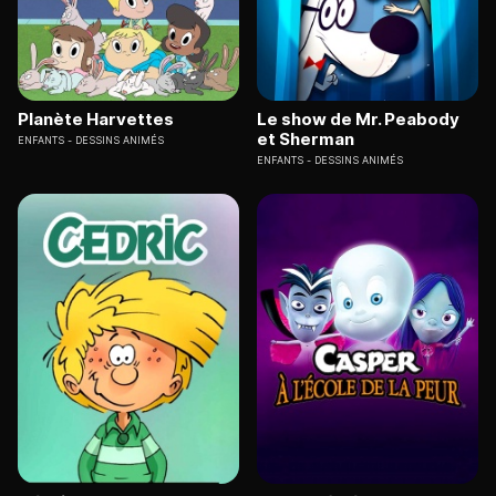
Planète Harvettes
Le show de Mr. Peabody
et Sherman
ENFANTS
DESSINS ANIMÉS
ENFANTS
DESSINS ANIMÉS