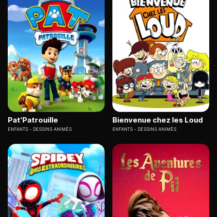
Pat'Patrouille
Bienvenue chez les Loud
ENFANTS
DESSINS ANIMÉS
ENFANTS
DESSINS ANIMÉS