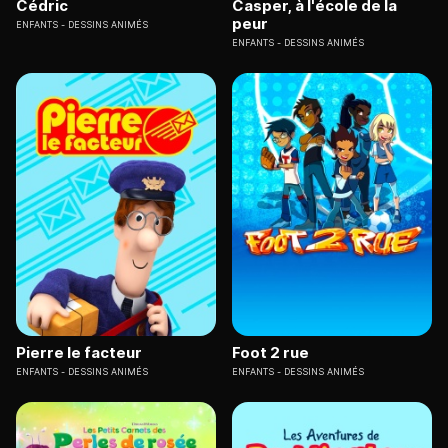
Cédric
Casper, à l'école de la
peur
ENFANTS
DESSINS ANIMÉS
ENFANTS
DESSINS ANIMÉS
Pierre le facteur
Foot 2 rue
ENFANTS
DESSINS ANIMÉS
ENFANTS
DESSINS ANIMÉS