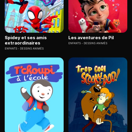
Spidey et ses amis
Les aventures de Pil
extraordinaires
ENFANTS
DESSINS ANIMÉS
ENFANTS
DESSINS ANIMÉS