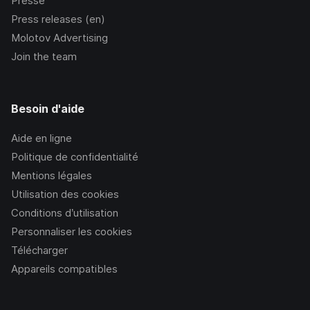
Presse
Press releases (en)
Molotov Advertising
Join the team
Besoin d'aide
Aide en ligne
Politique de confidentialité
Mentions légales
Utilisation des cookies
Conditions d’utilisation
Personnaliser les cookies
Télécharger
Appareils compatibles