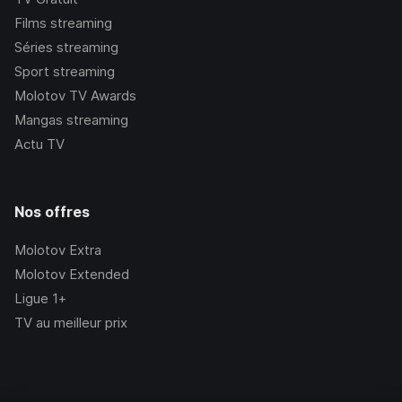
Films streaming
Séries streaming
Sport streaming
Molotov TV Awards
Mangas streaming
Actu TV
Nos offres
Molotov Extra
Molotov Extended
Ligue 1+
TV au meilleur prix