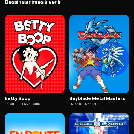
Dessins animés à venir
Betty Boop
Beyblade Metal Masters
ENFANTS
DESSINS ANIMÉS
ENFANTS
MANGAS