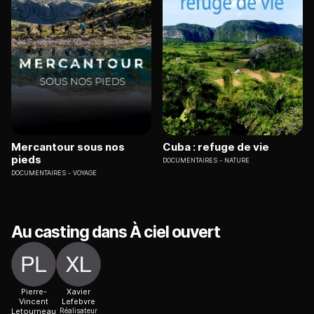
Mercantour sous nos
Cuba : refuge de vie
pieds
DOCUMENTAIRES
NATURE
DOCUMENTAIRES
VOYAGE
Au casting dans À ciel ouvert
Pierre-
Xavier
Vincent
Lefebvre
Letourneau
Réalisateur