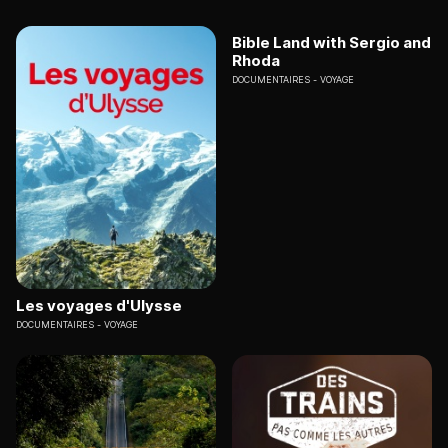
Bible Land with Sergio and
Rhoda
DOCUMENTAIRES
VOYAGE
Les voyages d'Ulysse
DOCUMENTAIRES
VOYAGE