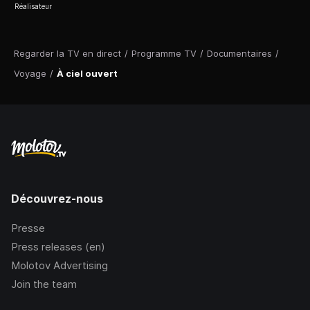
Réalisateur
Regarder la TV en direct
/
Programme TV
/
Documentaires
/
Voyage
/
À ciel ouvert
Découvrez-nous
Presse
Press releases (en)
Molotov Advertising
Join the team