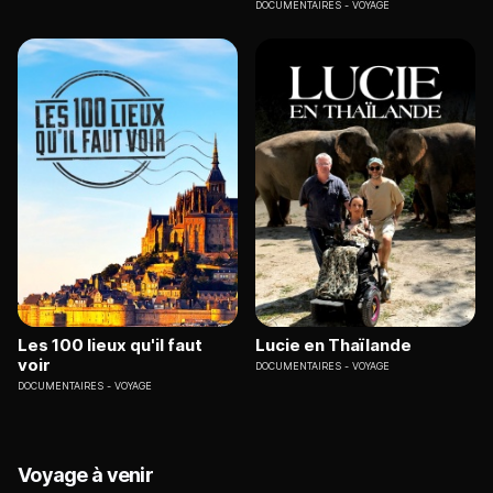
DOCUMENTAIRES
VOYAGE
Les 100 lieux qu'il faut
Lucie en Thaïlande
voir
DOCUMENTAIRES
VOYAGE
DOCUMENTAIRES
VOYAGE
Voyage à venir