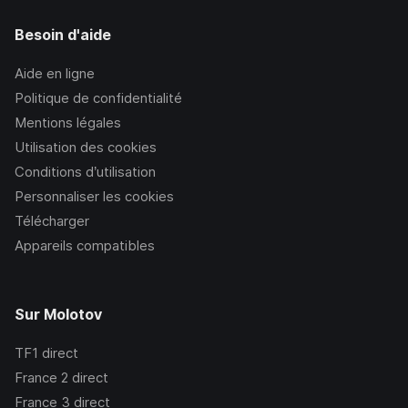
Besoin d'aide
Aide en ligne
Politique de confidentialité
Mentions légales
Utilisation des cookies
Conditions d’utilisation
Personnaliser les cookies
Télécharger
Appareils compatibles
Sur Molotov
TF1
direct
France 2
direct
France 3
direct