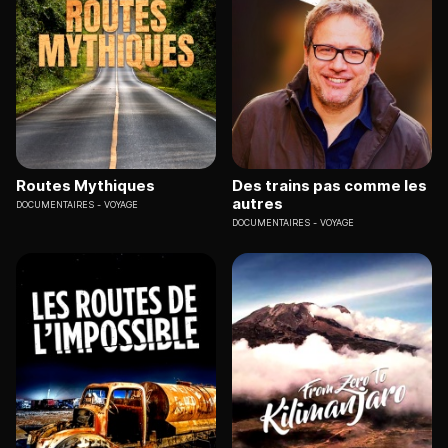
Routes Mythiques
Des trains pas comme les
autres
DOCUMENTAIRES
VOYAGE
DOCUMENTAIRES
VOYAGE