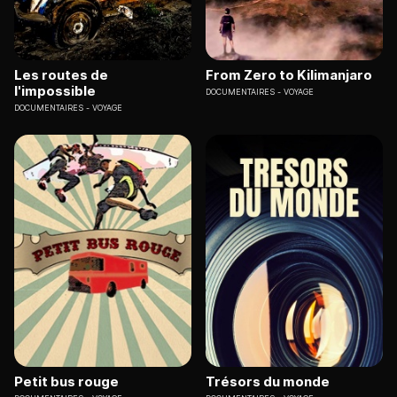
Les routes de
From Zero to Kilimanjaro
l'impossible
DOCUMENTAIRES
VOYAGE
DOCUMENTAIRES
VOYAGE
Petit bus rouge
Trésors du monde