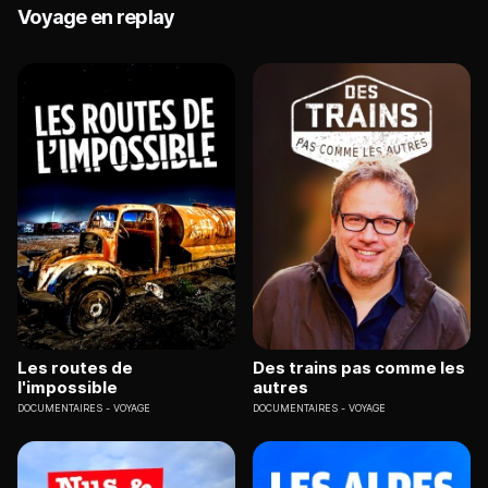
Voyage en replay
Les routes de
Des trains pas comme les
l'impossible
autres
DOCUMENTAIRES
VOYAGE
DOCUMENTAIRES
VOYAGE