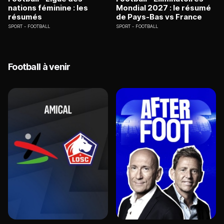
nations féminine : les
Mondial 2027 : le résumé
résumés
de Pays-Bas vs France
SPORT
FOOTBALL
SPORT
FOOTBALL
Football à venir