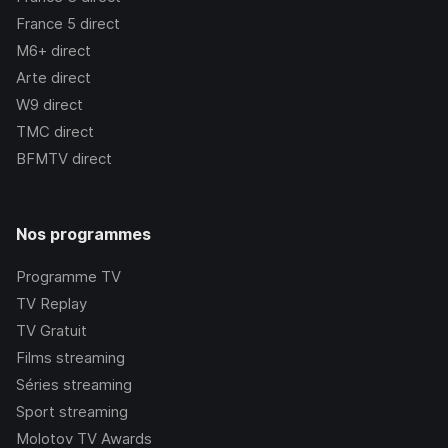
France 5
direct
M6+
direct
Arte
direct
W9
direct
TMC
direct
BFMTV
direct
Nos programmes
Programme TV
TV Replay
TV Gratuit
Films streaming
Séries streaming
Sport streaming
Molotov TV Awards