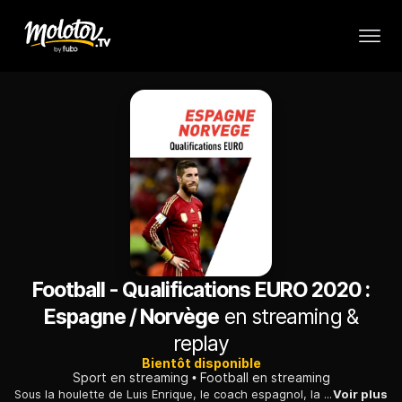
Football - Qualifications EURO 2020 :
Espagne / Norvège
en streaming &
replay
Bientôt disponible
Sport en streaming
Football en streaming
Sous la houlette de Luis Enrique, le coach espagnol, la Roja fait partie des nations favorites à une place pour l'Euro 2020.
Voir plus