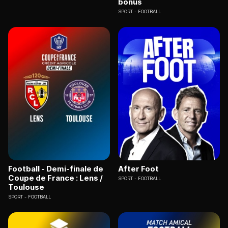
bonus
SPORT
FOOTBALL
Football - Demi-finale de
After Foot
Coupe de France : Lens /
SPORT
FOOTBALL
Toulouse
SPORT
FOOTBALL