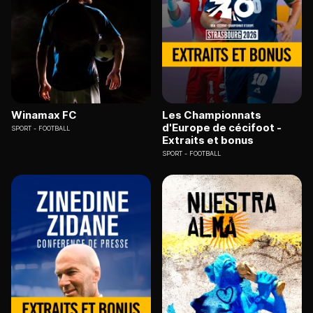
Winamax FC
Les Championnats
d'Europe de cécifoot -
SPORT
FOOTBALL
Extraits et bonus
SPORT
FOOTBALL