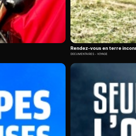
Rendez-vous en terre incon
DOCUMENTAIRES
VOYAGE