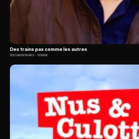
Des trains pas comme les autres
DOCUMENTAIRES
VOYAGE