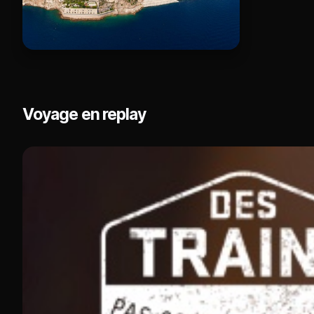
Voyage en replay