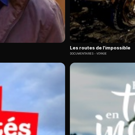
Les routes de l'impossible
DOCUMENTAIRES
VOYAGE