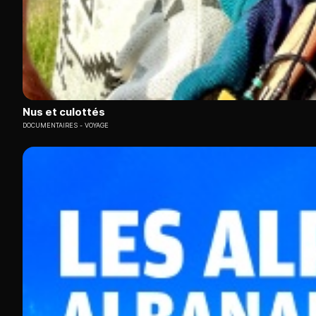
Nus et culottés
DOCUMENTAIRES
VOYAGE