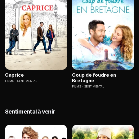
Caprice
Coup de foudre en
Bretagne
FILMS
SENTIMENTAL
FILMS
SENTIMENTAL
Sentimental à venir