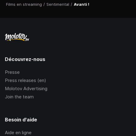
Films en streaming
/
Sentimental
/
Avanti !
Découvrez-nous
Presse
Press releases (en)
Molotov Advertising
Join the team
Besoin d'aide
Aide en ligne