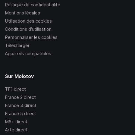
Politique de confidentialité
Mentions légales
Utilisation des cookies
Conditions d’utilisation
Personnaliser les cookies
Télécharger
Appareils compatibles
Sur Molotov
TF1
direct
France 2
direct
France 3
direct
France 5
direct
M6+
direct
Arte
direct