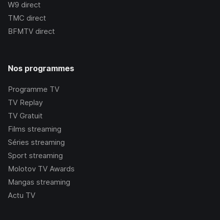
W9
direct
TMC
direct
BFMTV
direct
Nos programmes
Programme TV
TV Replay
TV Gratuit
Films streaming
Séries streaming
Sport streaming
Molotov TV Awards
Mangas streaming
Actu TV