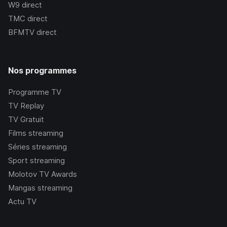
W9
direct
TMC
direct
BFMTV
direct
Nos programmes
Programme TV
TV Replay
TV Gratuit
Films streaming
Séries streaming
Sport streaming
Molotov TV Awards
Mangas streaming
Actu TV