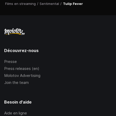
Films en streaming
/
Sentimental
/
Tulip Fever
Découvrez-nous
Presse
Press releases (en)
Molotov Advertising
Join the team
Besoin d'aide
Aide en ligne