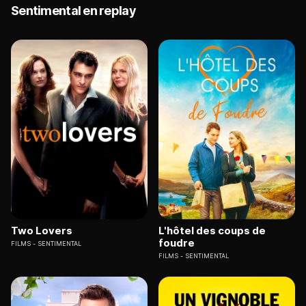
Sentimental en replay
Two Lovers
L'hôtel des coups de
foudre
FILMS
SENTIMENTAL
FILMS
SENTIMENTAL