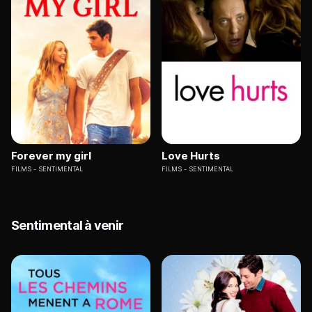
Forever my girl
Love Hurts
FILMS
SENTIMENTAL
FILMS
SENTIMENTAL
Sentimental à venir