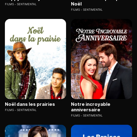
Noël
FILMS
SENTIMENTAL
FILMS
SENTIMENTAL
Noël dans les prairies
Notre incroyable
anniversaire
FILMS
SENTIMENTAL
FILMS
SENTIMENTAL