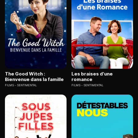
The Good Witch :
Les braises d'une
Bienvenue dans la famille
romance
FILMS
SENTIMENTAL
FILMS
SENTIMENTAL