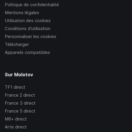
Politique de confidentialité
Mentions légales
Utilisation des cookies
Conditions d’utilisation
Personnaliser les cookies
Télécharger
Appareils compatibles
Sur Molotov
TF1
direct
France 2
direct
France 3
direct
France 5
direct
M6+
direct
Arte
direct