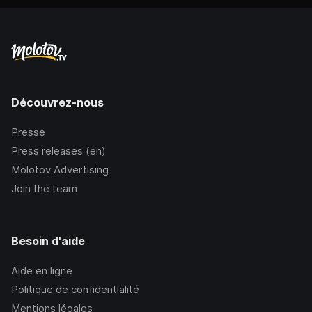
Découvrez-nous
Presse
Press releases (en)
Molotov Advertising
Join the team
Besoin d'aide
Aide en ligne
Politique de confidentialité
Mentions légales