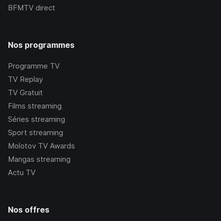
BFMTV
direct
Nos programmes
Programme TV
TV Replay
TV Gratuit
Films streaming
Séries streaming
Sport streaming
Molotov TV Awards
Mangas streaming
Actu TV
Nos offres