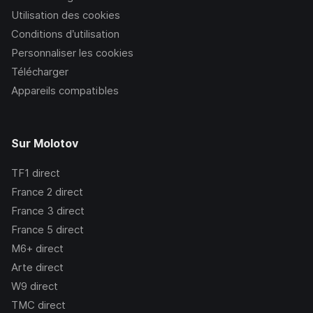
Utilisation des cookies
Conditions d’utilisation
Personnaliser les cookies
Télécharger
Appareils compatibles
Sur Molotov
TF1
direct
France 2
direct
France 3
direct
France 5
direct
M6+
direct
Arte
direct
W9
direct
TMC
direct