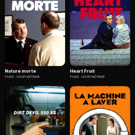
Nature morte
Heart Fruit
FILMS
COURT-MÉTRAGE
FILMS
COURT-MÉTRAGE