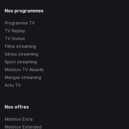
Nos programmes
Programme TV
TV Replay
TV Gratuit
Films streaming
Séries streaming
Sport streaming
Molotov TV Awards
Mangas streaming
Actu TV
Nos offres
Molotov Extra
Molotov Extended