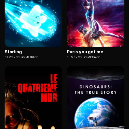
Starling
Paris you got me
FILMS
COURT-MÉTRAGE
FILMS
COURT-MÉTRAGE