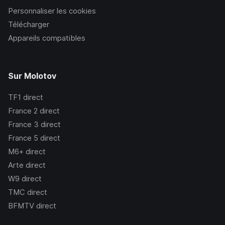
Personnaliser les cookies
Télécharger
Appareils compatibles
Sur Molotov
TF1
direct
France 2
direct
France 3
direct
France 5
direct
M6+
direct
Arte
direct
W9
direct
TMC
direct
BFMTV
direct