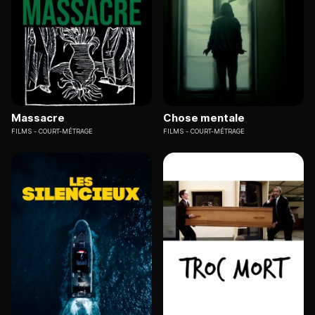
Massacre
Chose mentale
FILMS
COURT-MÉTRAGE
FILMS
COURT-MÉTRAGE