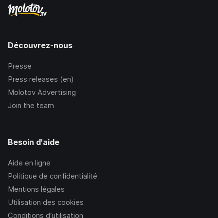
Découvrez-nous
Presse
Press releases (en)
Molotov Advertising
Join the team
Besoin d'aide
Aide en ligne
Politique de confidentialité
Mentions légales
Utilisation des cookies
Conditions d’utilisation