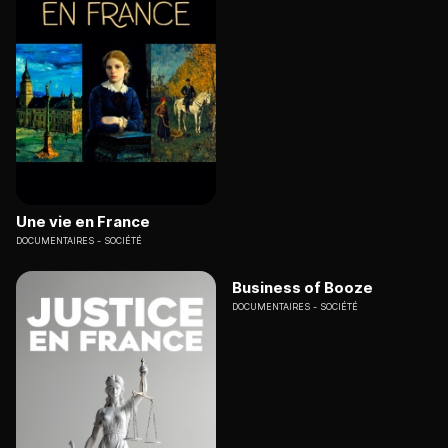
Une vie en France
DOCUMENTAIRES
SOCIÉTÉ
Business of Booze
DOCUMENTAIRES
SOCIÉTÉ