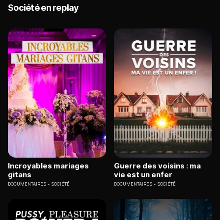
Société en replay
Incroyables mariages
Guerre des voisins : ma
gitans
vie est un enfer
DOCUMENTAIRES
SOCIÉTÉ
DOCUMENTAIRES
SOCIÉTÉ