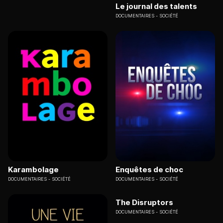
Le journal des talents
DOCUMENTAIRES
SOCIÉTÉ
Karambolage
Enquêtes de choc
DOCUMENTAIRES
SOCIÉTÉ
DOCUMENTAIRES
SOCIÉTÉ
The Disruptors
DOCUMENTAIRES
SOCIÉTÉ