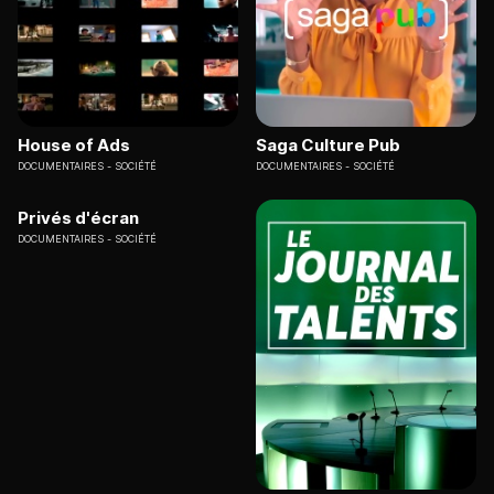
House of Ads
Saga Culture Pub
DOCUMENTAIRES
SOCIÉTÉ
DOCUMENTAIRES
SOCIÉTÉ
Privés d'écran
DOCUMENTAIRES
SOCIÉTÉ