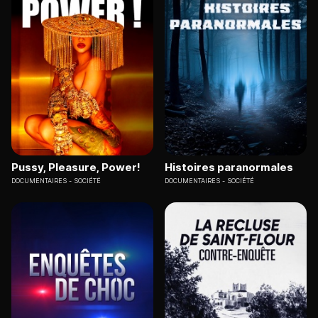
Pussy, Pleasure, Power!
Histoires paranormales
DOCUMENTAIRES
SOCIÉTÉ
DOCUMENTAIRES
SOCIÉTÉ