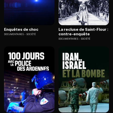
Enquêtes de choc
La recluse de Saint-Flour :
contre-enquête
DOCUMENTAIRES
SOCIÉTÉ
DOCUMENTAIRES
SOCIÉTÉ