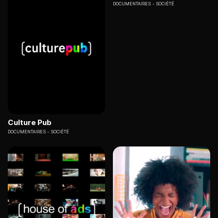
DOCUMENTAIRES
SOCIÉTÉ
Culture Pub
DOCUMENTAIRES
SOCIÉTÉ