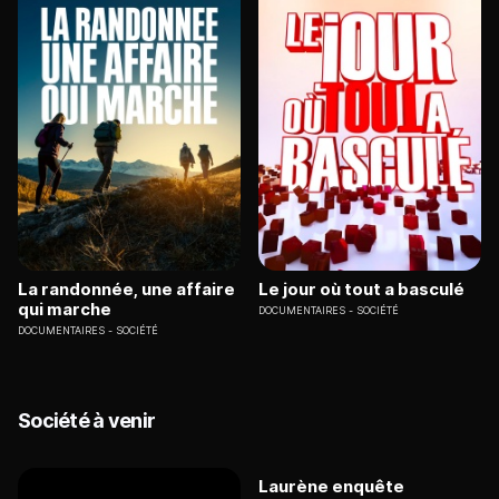
La randonnée, une affaire
Le jour où tout a basculé
qui marche
DOCUMENTAIRES
SOCIÉTÉ
DOCUMENTAIRES
SOCIÉTÉ
Société à venir
Laurène enquête