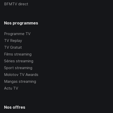
BFMTV
direct
Nos programmes
Programme TV
TV Replay
TV Gratuit
Films streaming
Séries streaming
Sport streaming
Molotov TV Awards
Mangas streaming
Actu TV
Nos offres