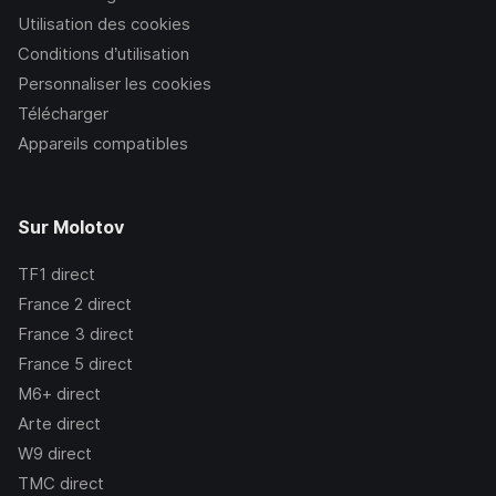
Utilisation des cookies
Conditions d’utilisation
Personnaliser les cookies
Télécharger
Appareils compatibles
Sur Molotov
TF1
direct
France 2
direct
France 3
direct
France 5
direct
M6+
direct
Arte
direct
W9
direct
TMC
direct