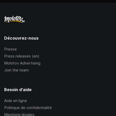
Découvrez-nous
Presse
Press releases (en)
Molotov Advertising
Join the team
Besoin d'aide
Aide en ligne
Politique de confidentialité
Mentions légales