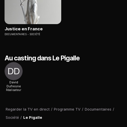
Justice en France
DOCUMENTAIRES
SOCIÉTÉ
Au casting dans Le Pigalle
David
Dufresne
Réalisateur
Regarder la TV en direct
/
Programme TV
/
Documentaires
/
Société
/
Le Pigalle