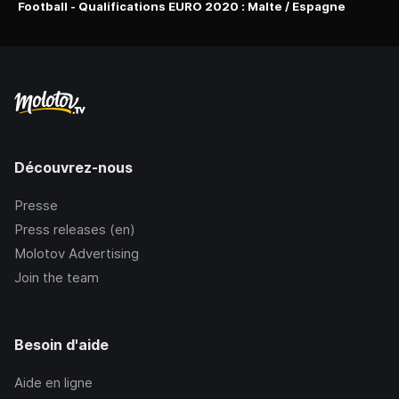
Football - Qualifications EURO 2020 : Malte / Espagne
Découvrez-nous
Presse
Press releases (en)
Molotov Advertising
Join the team
Besoin d'aide
Aide en ligne