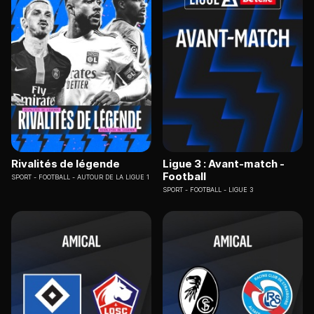
Rivalités de légende
Ligue 3 : Avant-match -
Football
SPORT
FOOTBALL - AUTOUR DE LA LIGUE 1
SPORT
FOOTBALL - LIGUE 3