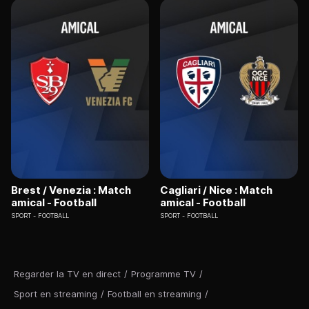
Brest / Venezia : Match
Cagliari / Nice : Match
amical - Football
amical - Football
SPORT
FOOTBALL
SPORT
FOOTBALL
Regarder la TV en direct
/
Programme TV
/
Sport en streaming
/
Football en streaming
/