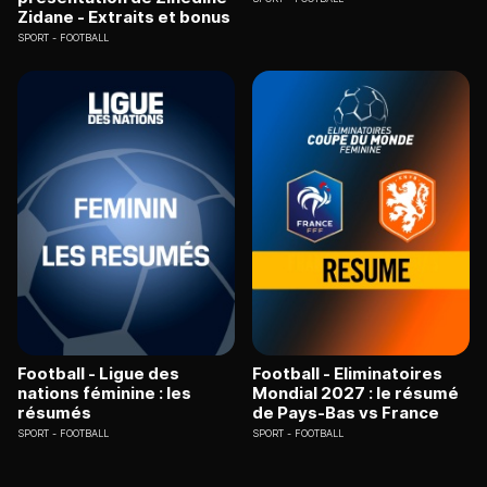
Zidane - Extraits et bonus
SPORT
FOOTBALL
Football - Ligue des
Football - Eliminatoires
nations féminine : les
Mondial 2027 : le résumé
résumés
de Pays-Bas vs France
SPORT
FOOTBALL
SPORT
FOOTBALL