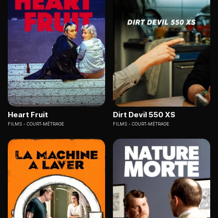
Heart Fruit
Dirt Devil 550 XS
FILMS
COURT-MÉTRAGE
FILMS
COURT-MÉTRAGE