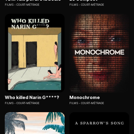
FILMS
COURT-MÉTRAGE
FILMS
COURT-MÉTRAGE
Who killed Narin G****?
Monochrome
FILMS
COURT-MÉTRAGE
FILMS
COURT-MÉTRAGE