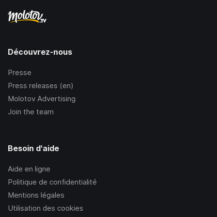
Découvrez-nous
Presse
Press releases (en)
Molotov Advertising
Join the team
Besoin d'aide
Aide en ligne
Politique de confidentialité
Mentions légales
Utilisation des cookies