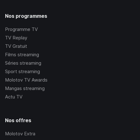
Nos programmes
Programme TV
TV Replay
TV Gratuit
Films streaming
Séries streaming
Sport streaming
Molotov TV Awards
Mangas streaming
Actu TV
Nos offres
Molotov Extra