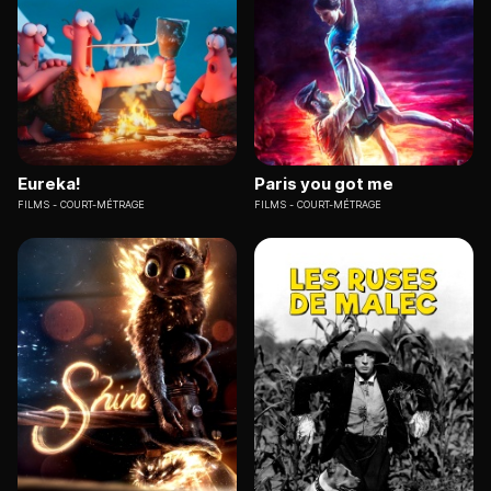
Eureka!
Paris you got me
FILMS
COURT-MÉTRAGE
FILMS
COURT-MÉTRAGE