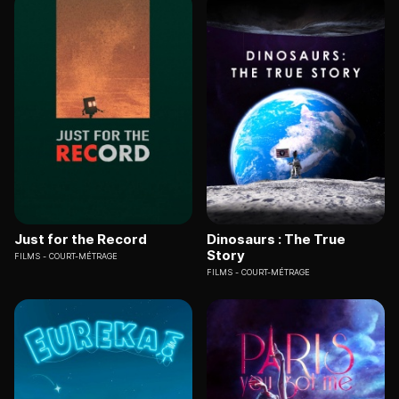
Just for the Record
Dinosaurs : The True
Story
FILMS
COURT-MÉTRAGE
FILMS
COURT-MÉTRAGE