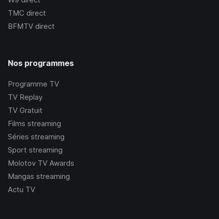
TMC
direct
BFMTV
direct
Nos programmes
Programme TV
TV Replay
TV Gratuit
Films streaming
Séries streaming
Sport streaming
Molotov TV Awards
Mangas streaming
Actu TV