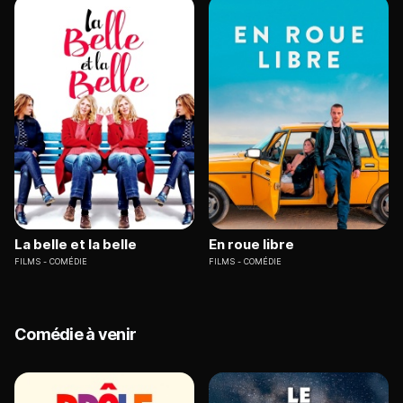
La belle et la belle
En roue libre
FILMS
COMÉDIE
FILMS
COMÉDIE
Comédie à venir