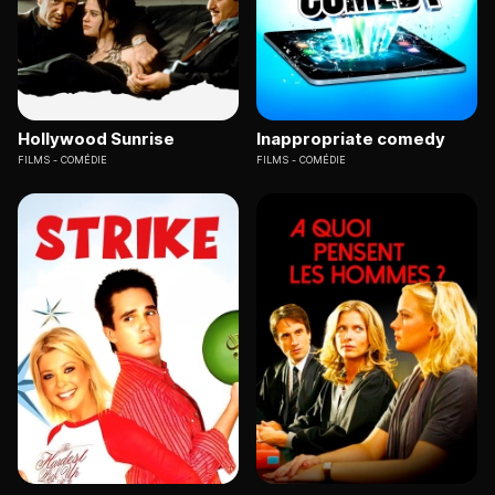
Hollywood Sunrise
Inappropriate comedy
FILMS
COMÉDIE
FILMS
COMÉDIE