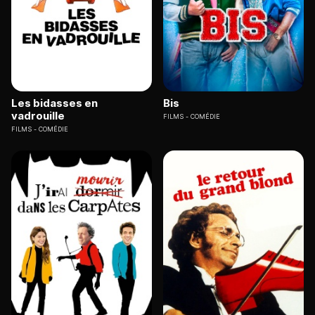
Les bidasses en
Bis
vadrouille
FILMS
COMÉDIE
FILMS
COMÉDIE