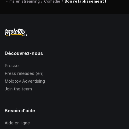
Films en streaming
/
Comédie
/
Bon rétablissement !
Découvrez-nous
Presse
Press releases (en)
Molotov Advertising
Join the team
Besoin d'aide
Aide en ligne