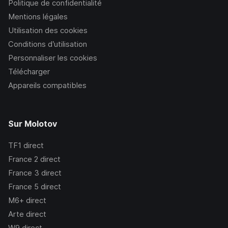
Politique de confidentialité
Mentions légales
Utilisation des cookies
Conditions d’utilisation
Personnaliser les cookies
Télécharger
Appareils compatibles
Sur Molotov
TF1
direct
France 2
direct
France 3
direct
France 5
direct
M6+
direct
Arte
direct
W9
direct