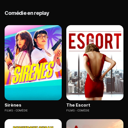
Comédie en replay
Sirènes
The Escort
FILMS
COMÉDIE
FILMS
COMÉDIE