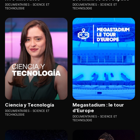
DOCUMENTAIRES
SCIENCE ET
DOCUMENTAIRES
SCIENCE ET
TECHNOLOGIE
TECHNOLOGIE
Ciencia y Tecnología
Megastadium : le tour
d'Europe
DOCUMENTAIRES
SCIENCE ET
TECHNOLOGIE
DOCUMENTAIRES
SCIENCE ET
TECHNOLOGIE