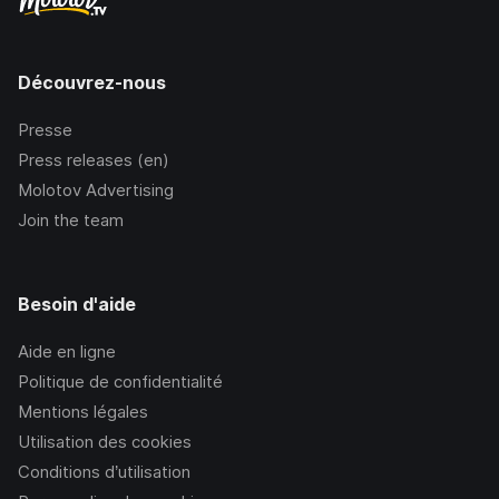
Découvrez-nous
Presse
Press releases (en)
Molotov Advertising
Join the team
Besoin d'aide
Aide en ligne
Politique de confidentialité
Mentions légales
Utilisation des cookies
Conditions d’utilisation