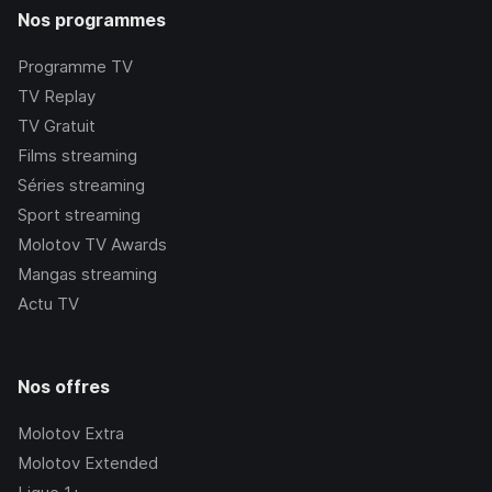
Nos programmes
Programme TV
TV Replay
TV Gratuit
Films streaming
Séries streaming
Sport streaming
Molotov TV Awards
Mangas streaming
Actu TV
Nos offres
Molotov Extra
Molotov Extended