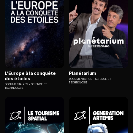
L'Europe à la conquête
Planétarium
des étoiles
DOCUMENTAIRES
SCIENCE ET
TECHNOLOGIE
DOCUMENTAIRES
SCIENCE ET
TECHNOLOGIE