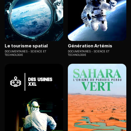
Le tourisme spatial
Génération Artémis
DOCUMENTAIRES
SCIENCE ET
DOCUMENTAIRES
SCIENCE ET
TECHNOLOGIE
TECHNOLOGIE