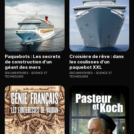
Paquebots : Les secrets
Croisière de rêve : dans
de construction d'un
les coulisses d'un
géant des mers
paquebot XXL
DOCUMENTAIRES
SCIENCE ET
DOCUMENTAIRES
SCIENCE ET
TECHNOLOGIE
TECHNOLOGIE