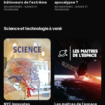
bâtisseurs de l'extrême
apocalypse ?
DOCUMENTAIRES
SCIENCE ET
DOCUMENTAIRES
SCIENCE ET
TECHNOLOGIE
TECHNOLOGIE
Science et technologie à venir
NYC Innovates
Les maîtres de l'espace