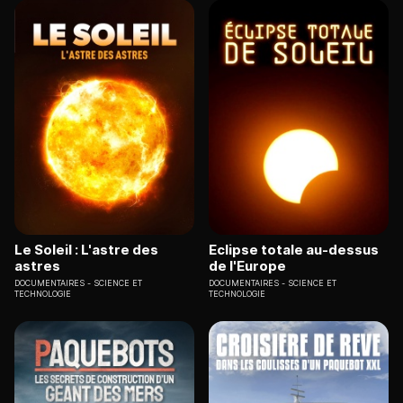
Le Soleil : L'astre des
Eclipse totale au-dessus
astres
de l'Europe
DOCUMENTAIRES
SCIENCE ET
DOCUMENTAIRES
SCIENCE ET
TECHNOLOGIE
TECHNOLOGIE