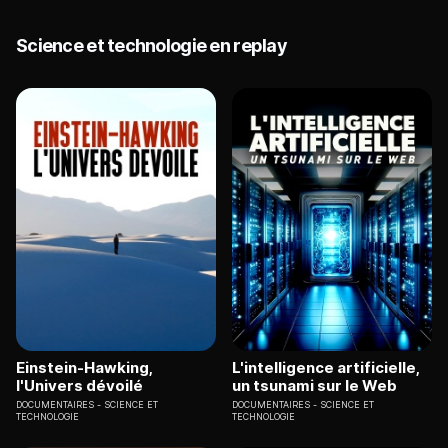
Science et technologie en replay
Einstein-Hawking,
L'intelligence artificielle,
l'Univers dévoilé
un tsunami sur le Web
DOCUMENTAIRES
SCIENCE ET
DOCUMENTAIRES
SCIENCE ET
TECHNOLOGIE
TECHNOLOGIE