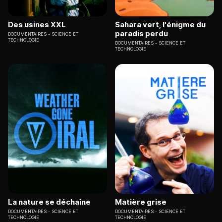
Des usines XXL
Sahara vert, l'énigme du
paradis perdu
DOCUMENTAIRES
SCIENCE ET
TECHNOLOGIE
DOCUMENTAIRES
SCIENCE ET
TECHNOLOGIE
La nature se déchaîne
Matière grise
DOCUMENTAIRES
SCIENCE ET
DOCUMENTAIRES
SCIENCE ET
TECHNOLOGIE
TECHNOLOGIE