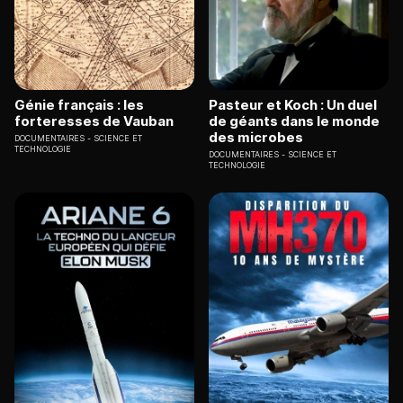
Génie français : les
Pasteur et Koch : Un duel
forteresses de Vauban
de géants dans le monde
des microbes
DOCUMENTAIRES
SCIENCE ET
TECHNOLOGIE
DOCUMENTAIRES
SCIENCE ET
TECHNOLOGIE