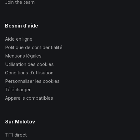
Join the team
Besoin d'aide
Aide en ligne
Politique de confidentialité
Mentions légales
Utilisation des cookies
Conditions d’utilisation
Personnaliser les cookies
Télécharger
Appareils compatibles
Sur Molotov
TF1
direct