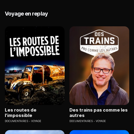
Voyage en replay
Les routes de
Des trains pas comme les
l'impossible
autres
DOCUMENTAIRES
VOYAGE
DOCUMENTAIRES
VOYAGE