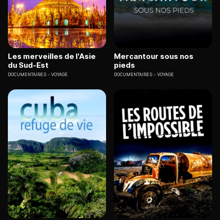
Les merveilles de l'Asie
Mercantour sous nos
du Sud-Est
pieds
DOCUMENTAIRES
VOYAGE
DOCUMENTAIRES
VOYAGE