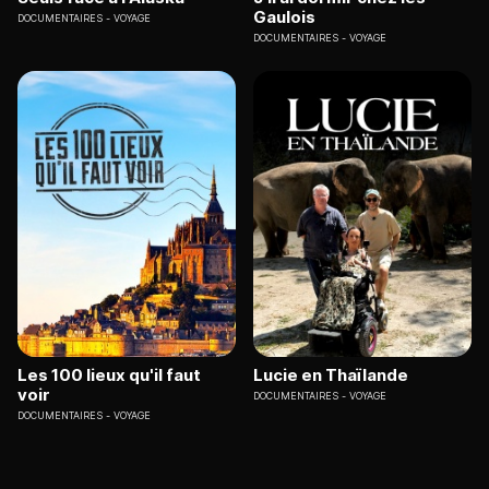
Gaulois
DOCUMENTAIRES
VOYAGE
DOCUMENTAIRES
VOYAGE
Les 100 lieux qu'il faut
Lucie en Thaïlande
voir
DOCUMENTAIRES
VOYAGE
DOCUMENTAIRES
VOYAGE