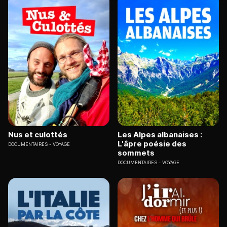
Nus et culottés
Les Alpes albanaises :
L'âpre poésie des
DOCUMENTAIRES
VOYAGE
sommets
DOCUMENTAIRES
VOYAGE