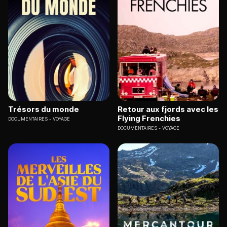
Trésors du monde
Retour aux fjords avec les
Flying Frenchies
DOCUMENTAIRES
VOYAGE
DOCUMENTAIRES
VOYAGE