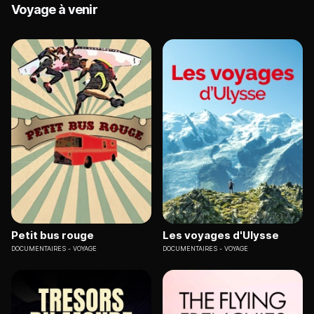
Voyage à venir
Petit bus rouge
Les voyages d'Ulysse
DOCUMENTAIRES
VOYAGE
DOCUMENTAIRES
VOYAGE