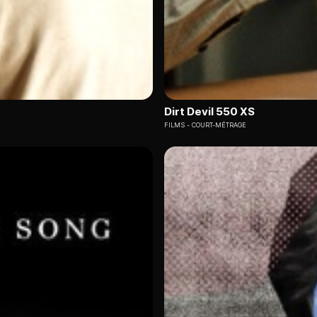
Dirt Devil 550 XS
FILMS
COURT-MÉTRAGE