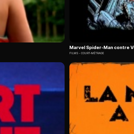
Marvel Spider-Man contre 
FILMS
COURT-MÉTRAGE