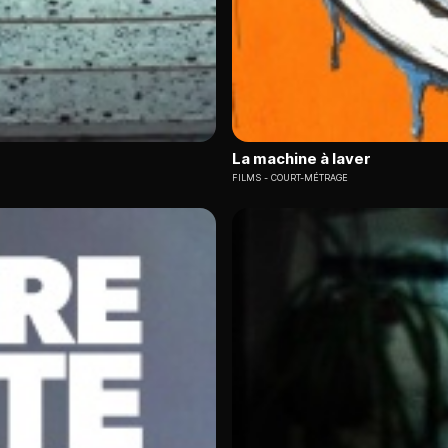
La machine à laver
FILMS
COURT-MÉTRAGE