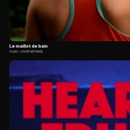
Le maillot de bain
FILMS
COURT-MÉTRAGE