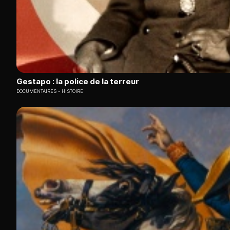
Gestapo : la police de la terreur
DOCUMENTAIRES
HISTOIRE