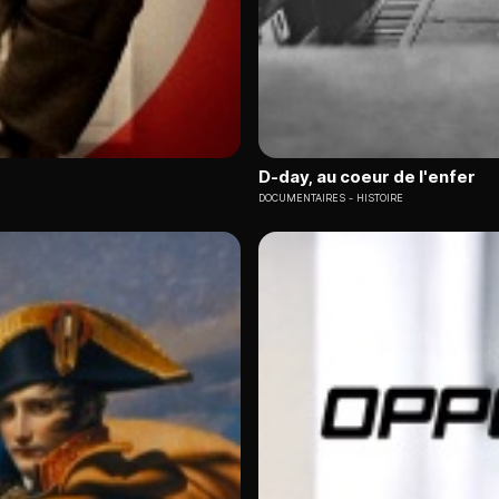
D-day, au coeur de l'enfer
DOCUMENTAIRES
HISTOIRE