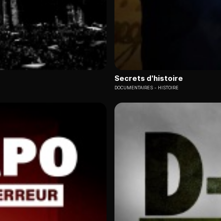
Secrets d'histoire
DOCUMENTAIRES
HISTOIRE