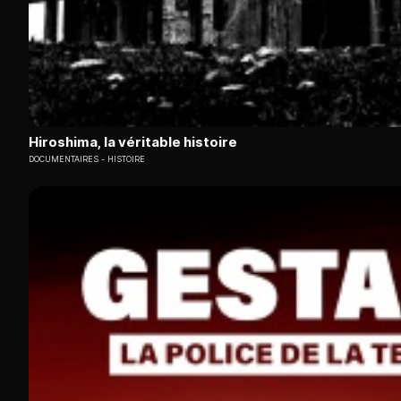
Hiroshima, la véritable histoire
DOCUMENTAIRES
HISTOIRE