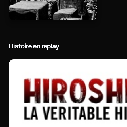
Histoire en replay