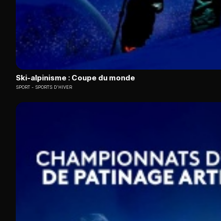
Ski-alpinisme : Coupe du monde
SPORT
SPORTS D'HIVER