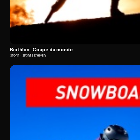
Biathlon : Coupe du monde
SPORT
SPORTS D'HIVER