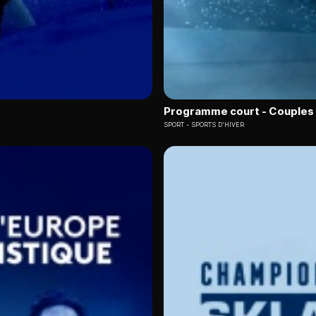
Programme court - Couples
SPORT
SPORTS D'HIVER