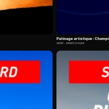
Patinage artistique : Cham
SPORT
SPORTS D'HIVER