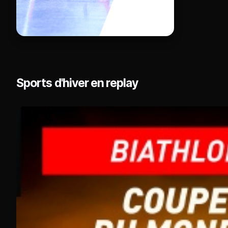
Sports d'hiver en replay