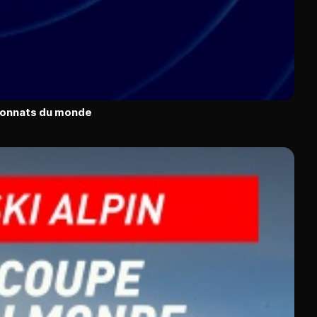
pionnats du monde