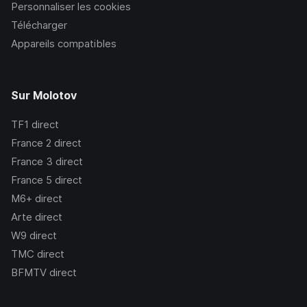
Personnaliser les cookies
Télécharger
Appareils compatibles
Sur Molotov
TF1
direct
France 2
direct
France 3
direct
France 5
direct
M6+
direct
Arte
direct
W9
direct
TMC
direct
BFMTV
direct