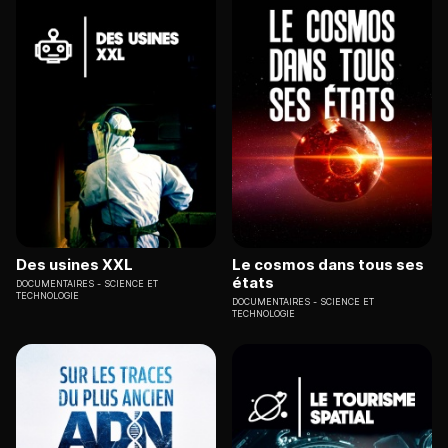
Des usines XXL
Le cosmos dans tous ses
états
DOCUMENTAIRES
SCIENCE ET
TECHNOLOGIE
DOCUMENTAIRES
SCIENCE ET
TECHNOLOGIE