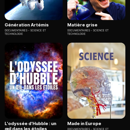
Génération Artémis
Matière grise
DOCUMENTAIRES
SCIENCE ET
DOCUMENTAIRES
SCIENCE ET
TECHNOLOGIE
TECHNOLOGIE
L'odyssée d'Hubble : un
Made in Europe
œil dans les étoiles
DOCUMENTAIRES
SCIENCE ET