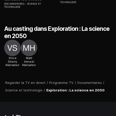
TECHNOLOGIE
DOCUMENTAIRES
SCIENCE ET
TECHNOLOGIE
Au casting dans Exploration : La science
en 2050
Vince
Matt
Sherry
Hensel
Réalisateur
Réalisateur
Regarder la TV en direct
/
Programme TV
/
Documentaires
/
Science et technologie
/
Exploration : La science en 2050