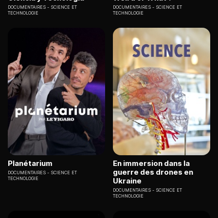
DOCUMENTAIRES
SCIENCE ET
DOCUMENTAIRES
SCIENCE ET
TECHNOLOGIE
TECHNOLOGIE
Planétarium
En immersion dans la
guerre des drones en
DOCUMENTAIRES
SCIENCE ET
TECHNOLOGIE
Ukraine
DOCUMENTAIRES
SCIENCE ET
TECHNOLOGIE