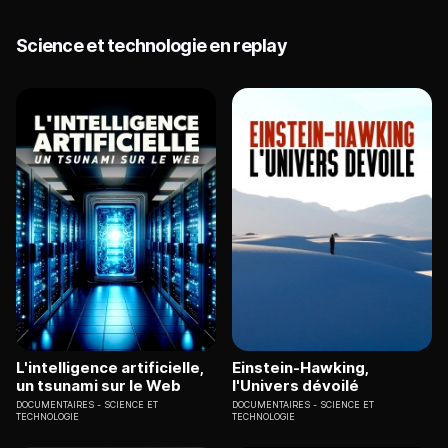
Science et technologie en replay
L'intelligence artificielle,
Einstein-Hawking,
un tsunami sur le Web
l'Univers dévoilé
DOCUMENTAIRES
SCIENCE ET
DOCUMENTAIRES
SCIENCE ET
TECHNOLOGIE
TECHNOLOGIE