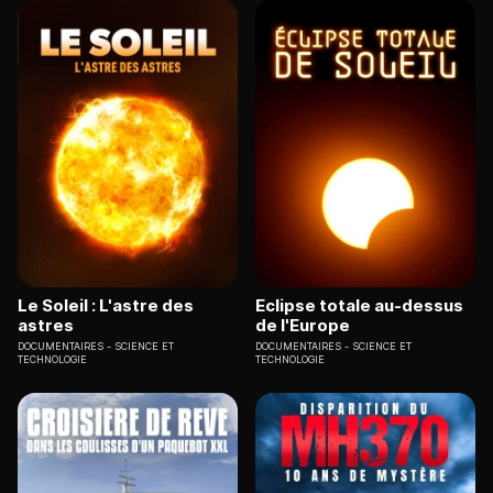
Le Soleil : L'astre des
Eclipse totale au-dessus
astres
de l'Europe
DOCUMENTAIRES
SCIENCE ET
DOCUMENTAIRES
SCIENCE ET
TECHNOLOGIE
TECHNOLOGIE