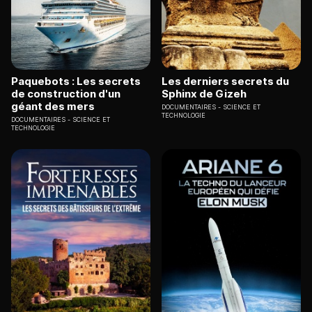
Paquebots : Les secrets
Les derniers secrets du
de construction d'un
Sphinx de Gizeh
géant des mers
DOCUMENTAIRES
SCIENCE ET
TECHNOLOGIE
DOCUMENTAIRES
SCIENCE ET
TECHNOLOGIE