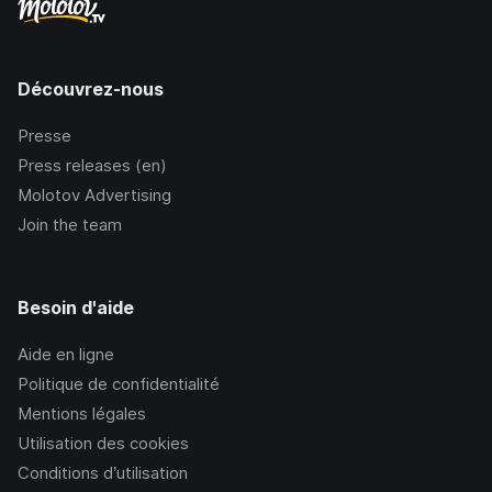
Découvrez-nous
Presse
Press releases (en)
Molotov Advertising
Join the team
Besoin d'aide
Aide en ligne
Politique de confidentialité
Mentions légales
Utilisation des cookies
Conditions d’utilisation