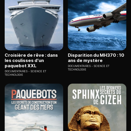
Croisière de rêve : dans
Disparition du MH370 : 10
les coulisses d'un
ans de mystère
paquebot XXL
DOCUMENTAIRES
SCIENCE ET
TECHNOLOGIE
DOCUMENTAIRES
SCIENCE ET
TECHNOLOGIE