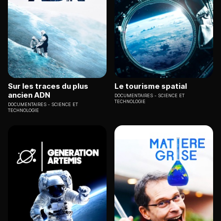
Sur les traces du plus
Le tourisme spatial
ancien ADN
DOCUMENTAIRES
SCIENCE ET
TECHNOLOGIE
DOCUMENTAIRES
SCIENCE ET
TECHNOLOGIE