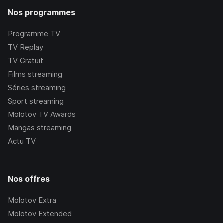
Nos programmes
Programme TV
TV Replay
TV Gratuit
Films streaming
Séries streaming
Sport streaming
Molotov TV Awards
Mangas streaming
Actu TV
Nos offres
Molotov Extra
Molotov Extended