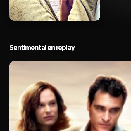
Sentimental en replay