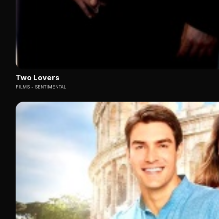
Two Lovers
FILMS
SENTIMENTAL