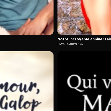
Notre incroyable anniversai
FILMS
SENTIMENTAL