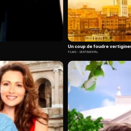
Un coup de foudre vertigine
FILMS
SENTIMENTAL