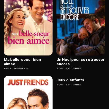
Ma belle-soeur bien
Un Noël pour se retrouver
aimée
encore
FILMS
SENTIMENTAL
FILMS
SENTIMENTAL
Jeux d'enfants
FILMS
SENTIMENTAL