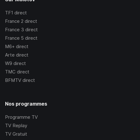
TF1
direct
France 2
direct
France 3
direct
France 5
direct
M6+
direct
Arte
direct
W9
direct
TMC
direct
BFMTV
direct
Nos programmes
Programme TV
TV Replay
TV Gratuit