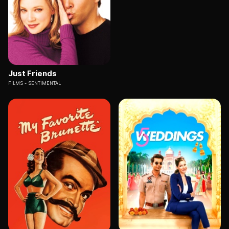
Just Friends
FILMS
SENTIMENTAL