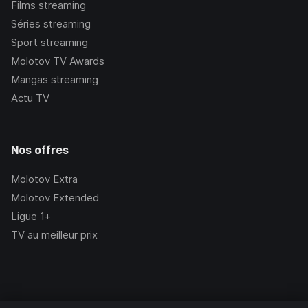
Films streaming
Séries streaming
Sport streaming
Molotov TV Awards
Mangas streaming
Actu TV
Nos offres
Molotov Extra
Molotov Extended
Ligue 1+
TV au meilleur prix