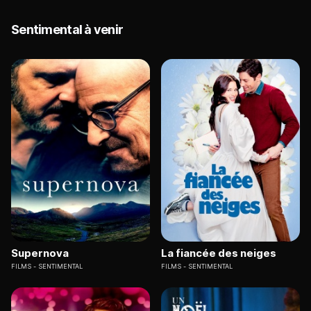
Sentimental à venir
Supernova
La fiancée des neiges
FILMS
SENTIMENTAL
FILMS
SENTIMENTAL