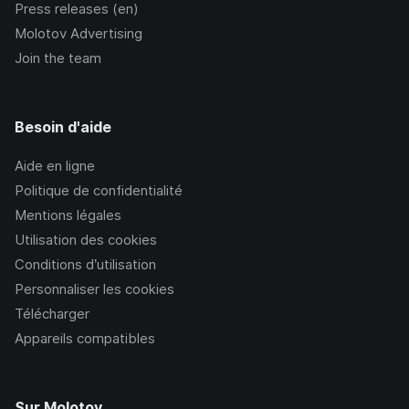
Press releases (en)
Molotov Advertising
Join the team
Besoin d'aide
Aide en ligne
Politique de confidentialité
Mentions légales
Utilisation des cookies
Conditions d’utilisation
Personnaliser les cookies
Télécharger
Appareils compatibles
Sur Molotov