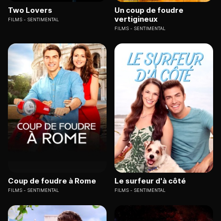
Two Lovers
Un coup de foudre
vertigineux
FILMS
SENTIMENTAL
FILMS
SENTIMENTAL
Coup de foudre à Rome
Le surfeur d'à côté
FILMS
SENTIMENTAL
FILMS
SENTIMENTAL