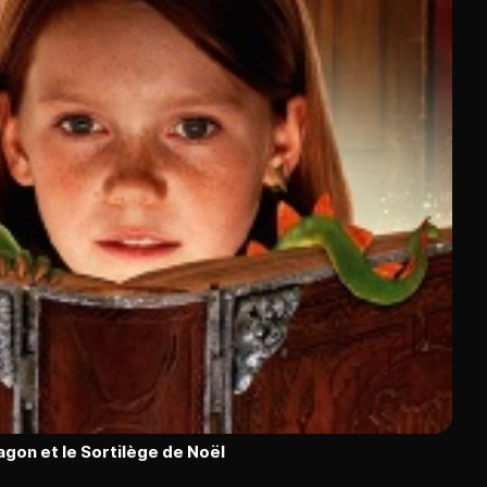
Dragon et le Sortilège de Noël