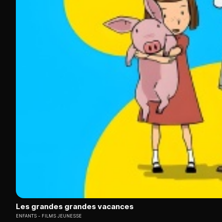
Les grandes grandes vacances
ENFANTS
FILMS JEUNESSE