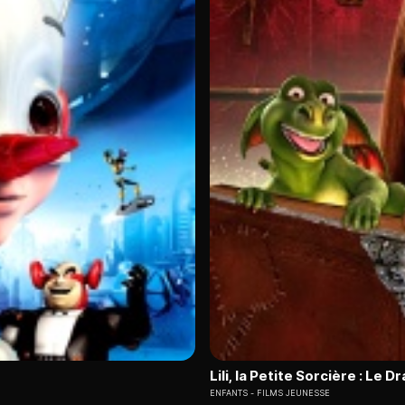
Lili, la Petite Sorcière : Le 
ENFANTS
FILMS JEUNESSE