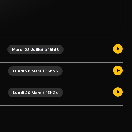
Mardi 23 Juillet à 19h13
Lundi 20 Mars à 15h25
Lundi 20 Mars à 15h24