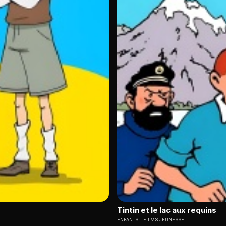
Tintin et le lac aux requins
ENFANTS
FILMS JEUNESSE