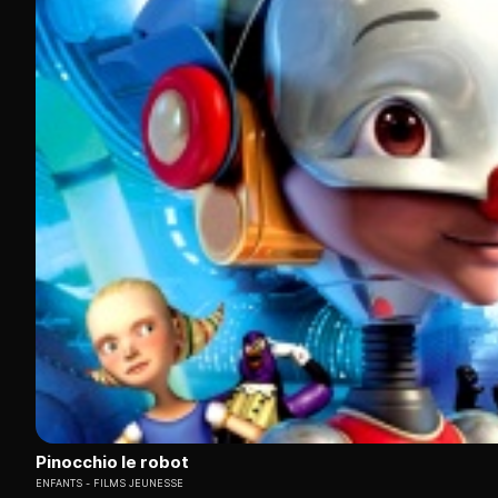
Pinocchio le robot
ENFANTS
FILMS JEUNESSE