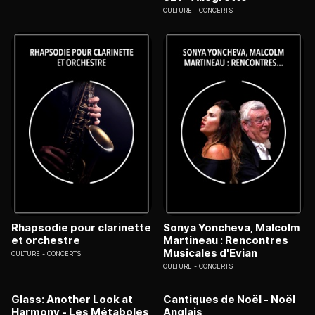
CULTURE
CONCERTS
Rhapsodie pour clarinette
Sonya Yoncheva, Malcolm
et orchestre
Martineau : Rencontres
Musicales d'Evian
CULTURE
CONCERTS
CULTURE
CONCERTS
Glass: Another Look at
Cantiques de Noël - Noël
Harmony - Les Métaboles,
Anglais