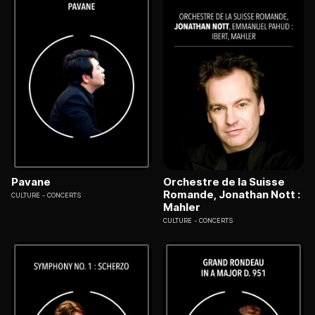
Pavane
Orchestre de la Suisse
Romande, Jonathan Nott :
CULTURE
CONCERTS
Mahler
CULTURE
CONCERTS