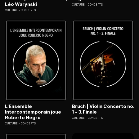
Léo Warynski
CULTURE
CONCERTS
CULTURE
CONCERTS
L'Ensemble
Bruch | Violin Concerto no.
Intercontemporain joue
1 - 3. Finale
Roberto Negro
CULTURE
CONCERTS
CULTURE
CONCERTS