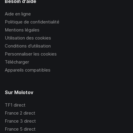
Besoin d'aide
Aide en ligne
Politique de confidentialité
Mentions légales
Utilisation des cookies
Conditions d’utilisation
Personnaliser les cookies
Télécharger
Appareils compatibles
Sur Molotov
TF1
direct
France 2
direct
France 3
direct
France 5
direct