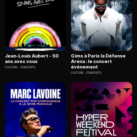
Jean-Louis Aubert - 50
Gims à Paris la Défense
ans avec vous
Arena : le concert
événement
CULTURE
CONCERTS
CULTURE
CONCERTS