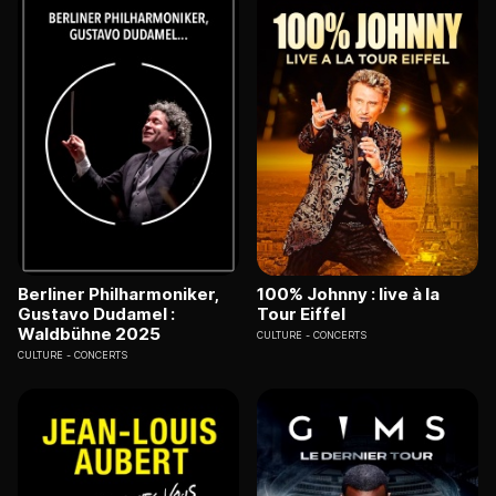
Berliner Philharmoniker,
100% Johnny : live à la
Gustavo Dudamel :
Tour Eiffel
Waldbühne 2025
CULTURE
CONCERTS
CULTURE
CONCERTS