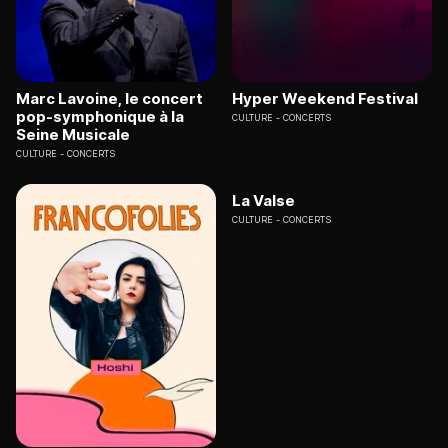
Marc Lavoine, le concert
Hyper Weekend Festival
pop-symphonique à la
CULTURE
CONCERTS
Seine Musicale
CULTURE
CONCERTS
La Valse
CULTURE
CONCERTS