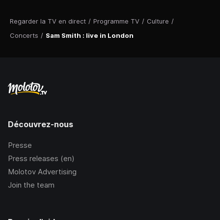
Regarder la TV en direct
/
Programme TV
/
Culture
/
Concerts
/
Sam Smith : live in London
Découvrez-nous
Presse
Press releases (en)
Molotov Advertising
Join the team