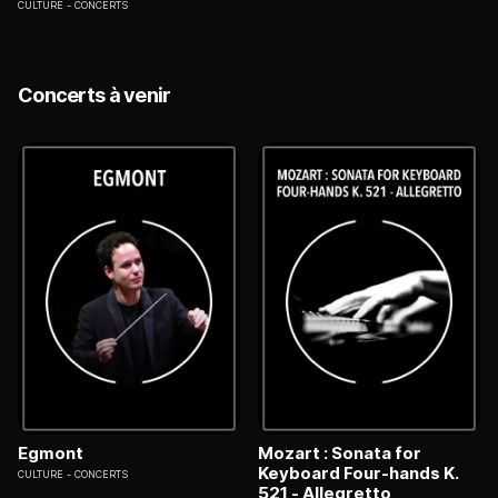
CULTURE
CONCERTS
Concerts à venir
Egmont
Mozart : Sonata for
Keyboard Four-hands K.
CULTURE
CONCERTS
521 - Allegretto