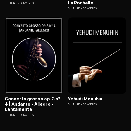
La Rochelle
CULTURE
CONCERTS
CULTURE
CONCERTS
Concerto grosso op. 3 n°
Yehudi Menuhin
4 | Andante - Allegro -
CULTURE
CONCERTS
Lentamente
CULTURE
CONCERTS