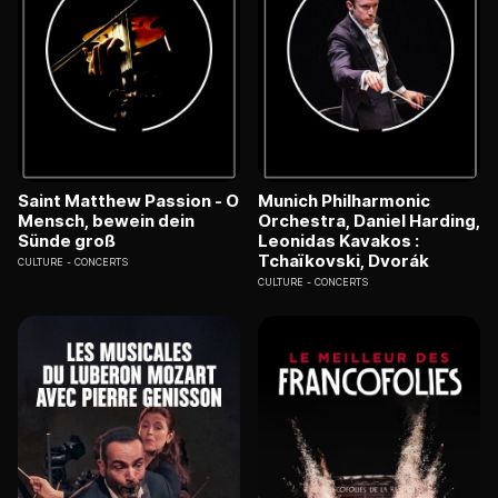
Saint Matthew Passion - O
Munich Philharmonic
Mensch, bewein dein
Orchestra, Daniel Harding,
Sünde groß
Leonidas Kavakos :
Tchaïkovski, Dvorák
CULTURE
CONCERTS
CULTURE
CONCERTS