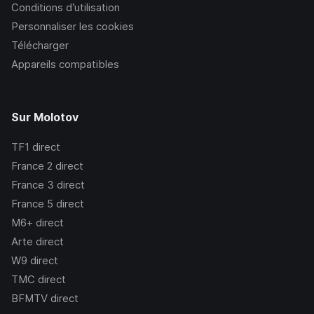
Conditions d’utilisation
Personnaliser les cookies
Télécharger
Appareils compatibles
Sur Molotov
TF1
direct
France 2
direct
France 3
direct
France 5
direct
M6+
direct
Arte
direct
W9
direct
TMC
direct
BFMTV
direct