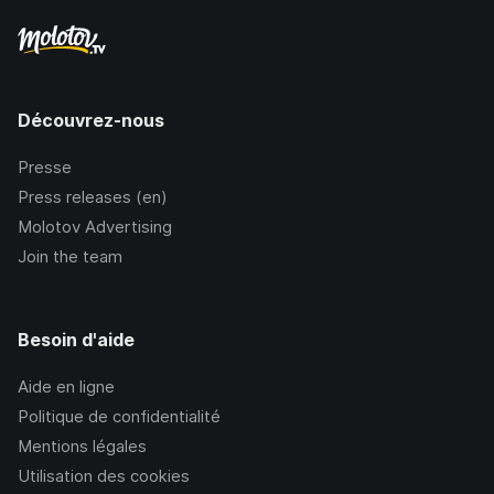
Découvrez-nous
Presse
Press releases (en)
Molotov Advertising
Join the team
Besoin d'aide
Aide en ligne
Politique de confidentialité
Mentions légales
Utilisation des cookies