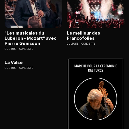
"Les musicales du
Le meilleur des
Luberon - Mozart" avec
Francofolies
Pierre Génisson
CULTURE
CONCERTS
CULTURE
CONCERTS
La Valse
CULTURE
CONCERTS