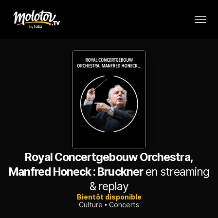
Royal Concertgebouw Orchestra,
Manfred Honeck : Bruckner
en streaming
& replay
Bientôt disponible
Culture
Concerts