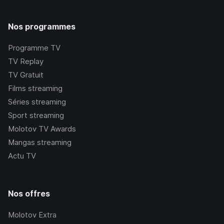
Nos programmes
Programme TV
TV Replay
TV Gratuit
Films streaming
Séries streaming
Sport streaming
Molotov TV Awards
Mangas streaming
Actu TV
Nos offres
Molotov Extra