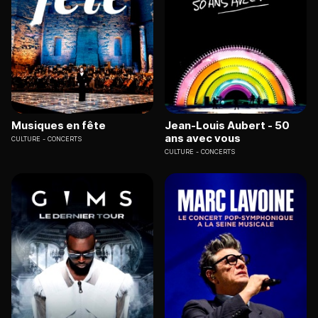
Musiques en fête
Jean-Louis Aubert - 50
ans avec vous
CULTURE
CONCERTS
CULTURE
CONCERTS