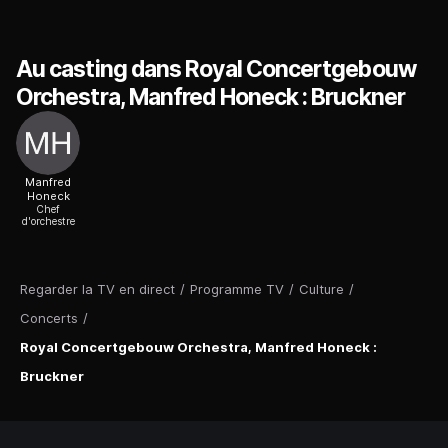
Au casting dans Royal Concertgebouw
Orchestra, Manfred Honeck : Bruckner
Manfred
Honeck
Chef
d'orchestre
Regarder la TV en direct
/
Programme TV
/
Culture
/
Concerts
/
Royal Concertgebouw Orchestra, Manfred Honeck :
Bruckner