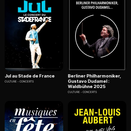
Jul au Stade de France
Berliner Philharmoniker,
Gustavo Dudamel :
CULTURE
CONCERTS
Waldbühne 2025
CULTURE
CONCERTS