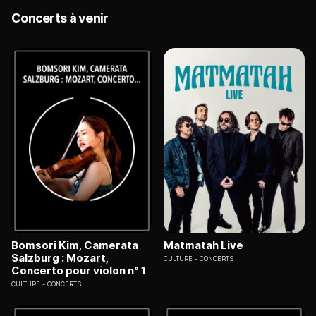
Concerts à venir
Bomsori Kim, Camerata
Matmatah Live
Salzburg : Mozart,
CULTURE
CONCERTS
Concerto pour violon n° 1
CULTURE
CONCERTS