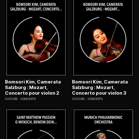
Bomsori Kim, Camerata
Bomsori Kim, Camerata
Salzburg : Mozart,
Salzburg : Mozart,
Concerto pour violon 2
Concerto pour violon 3
CULTURE
CONCERTS
CULTURE
CONCERTS