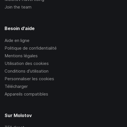
Join the team
Besoin d'aide
Aide en ligne
Politique de confidentialité
Mentions légales
Utilisation des cookies
Conditions d’utilisation
Personnaliser les cookies
Télécharger
Appareils compatibles
Sur Molotov