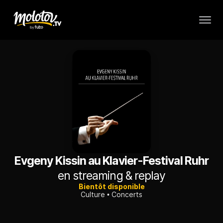
Evgeny Kissin au Klavier-Festival Ruhr
en streaming & replay
Bientôt disponible
Culture
Concerts