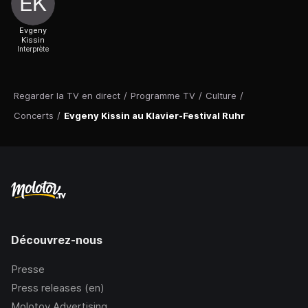
Evgeny
Kissin
Interprète
Regarder la TV en direct
/
Programme TV
/
Culture
/
Concerts
/
Evgeny Kissin au Klavier-Festival Ruhr
Découvrez-nous
Presse
Press releases (en)
Molotov Advertising