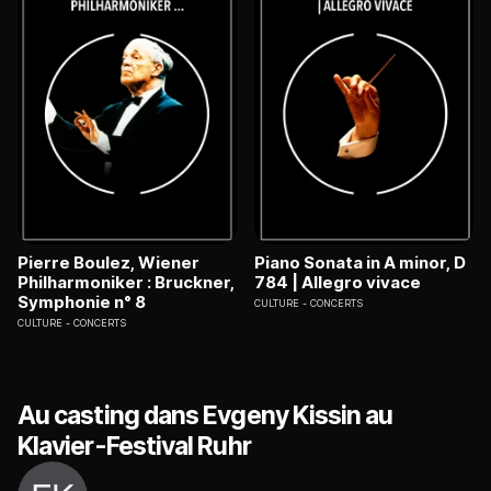
Pierre Boulez, Wiener
Piano Sonata in A minor, D
Philharmoniker : Bruckner,
784 | Allegro vivace
Symphonie n° 8
CULTURE
CONCERTS
CULTURE
CONCERTS
Au casting dans Evgeny Kissin au
Klavier-Festival Ruhr