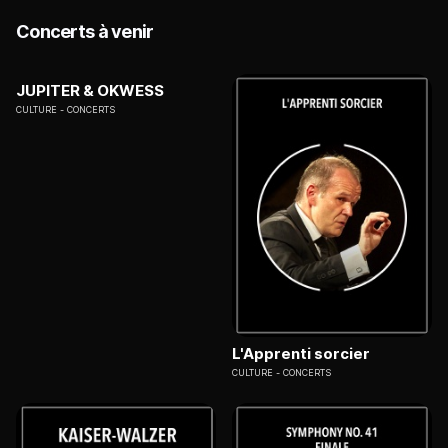
Concerts à venir
JUPITER & OKWESS
CULTURE
CONCERTS
L'Apprenti sorcier
CULTURE
CONCERTS