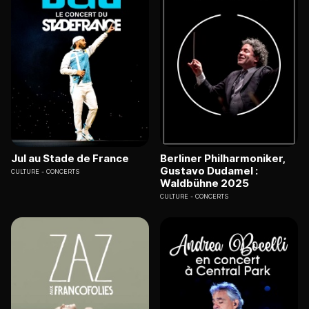
Jul au Stade de France
Berliner Philharmoniker,
Gustavo Dudamel :
CULTURE
CONCERTS
Waldbühne 2025
CULTURE
CONCERTS