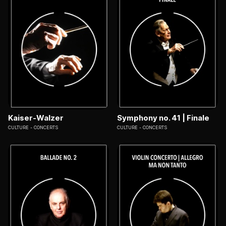
Kaiser-Walzer
Symphony no. 41 | Finale
CULTURE
CONCERTS
CULTURE
CONCERTS