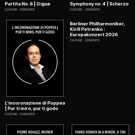
Partita No. 6 | Gigue
Symphony no. 4 | Scherzo
CULTURE
CONCERTS
CULTURE
CONCERTS
Berliner Philharmoniker,
Kirill Petrenko :
Europakonzert 2026
CULTURE
CONCERTS
L'incoronazione di Poppea
| Pur ti miro, pur ti godo
CULTURE
CONCERTS