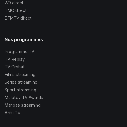
W9
direct
TMC
direct
BFMTV
direct
Nos programmes
Programme TV
TV Replay
TV Gratuit
Films streaming
Séries streaming
Sport streaming
Molotov TV Awards
Mangas streaming
Actu TV