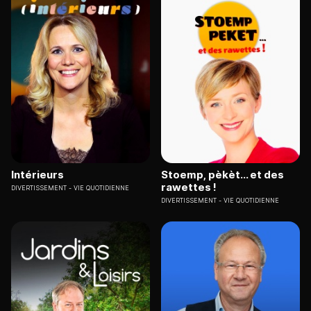
Intérieurs
Stoemp, pèkèt... et des
rawettes !
DIVERTISSEMENT
VIE QUOTIDIENNE
DIVERTISSEMENT
VIE QUOTIDIENNE