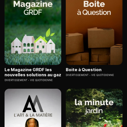
Le Magazine GRDF les
Boite à Question
nouvelles solutions au gaz
DIVERTISSEMENT
VIE QUOTIDIENNE
DIVERTISSEMENT
VIE QUOTIDIENNE