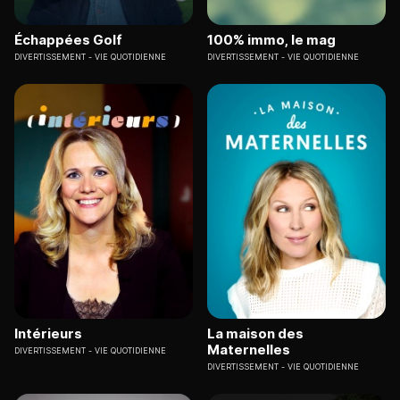
Échappées Golf
100% immo, le mag
DIVERTISSEMENT
VIE QUOTIDIENNE
DIVERTISSEMENT
VIE QUOTIDIENNE
Intérieurs
La maison des
Maternelles
DIVERTISSEMENT
VIE QUOTIDIENNE
DIVERTISSEMENT
VIE QUOTIDIENNE