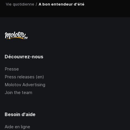
Vie quotidienne
/
A bon entendeur d'été
Découvrez-nous
Presse
Press releases (en)
Molotov Advertising
Join the team
Besoin d'aide
Aide en ligne