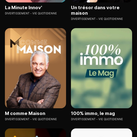
La Minute Innov'
Un trésor dans votre
maison
DIVERTISSEMENT
VIE QUOTIDIENNE
DIVERTISSEMENT
VIE QUOTIDIENNE
M comme Maison
100% immo, le mag
DIVERTISSEMENT
VIE QUOTIDIENNE
DIVERTISSEMENT
VIE QUOTIDIENNE