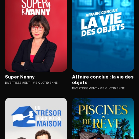
Super Nanny
Affaire conclue : la vie des
objets
DIVERTISSEMENT
VIE QUOTIDIENNE
DIVERTISSEMENT
VIE QUOTIDIENNE