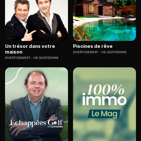
Un trésor dans votre
Piscines de rêve
maison
DIVERTISSEMENT
VIE QUOTIDIENNE
DIVERTISSEMENT
VIE QUOTIDIENNE