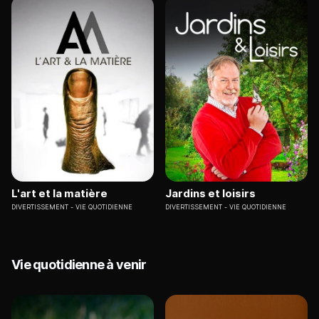
L'art et la matière
Jardins et loisirs
DIVERTISSEMENT
VIE QUOTIDIENNE
DIVERTISSEMENT
VIE QUOTIDIENNE
Vie quotidienne à venir