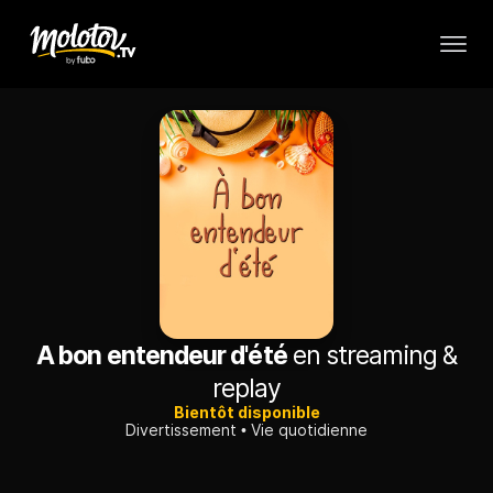
A bon entendeur d'été
en streaming &
replay
Bientôt disponible
Divertissement
Vie quotidienne