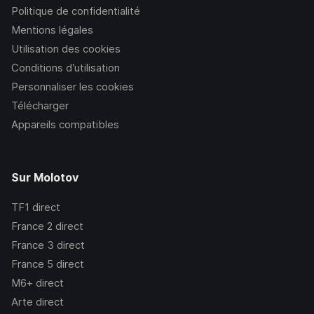
Politique de confidentialité
Mentions légales
Utilisation des cookies
Conditions d’utilisation
Personnaliser les cookies
Télécharger
Appareils compatibles
Sur Molotov
TF1
direct
France 2
direct
France 3
direct
France 5
direct
M6+
direct
Arte
direct