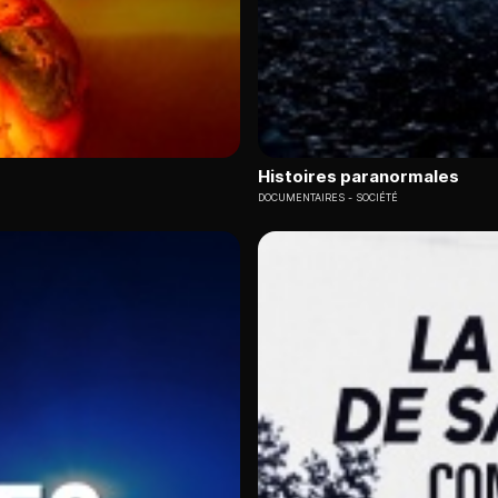
Histoires paranormales
DOCUMENTAIRES
SOCIÉTÉ