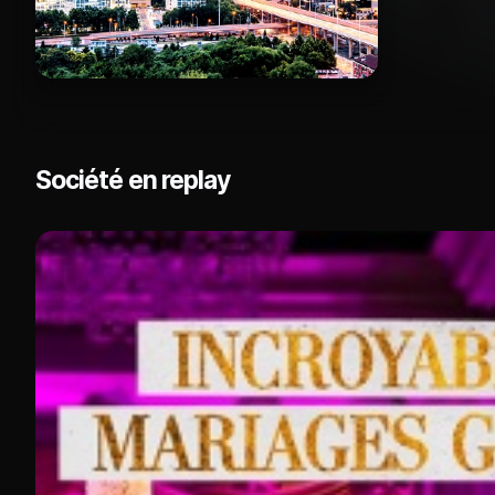
Société en replay