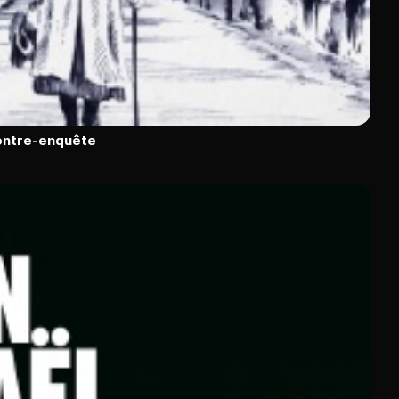
contre-enquête