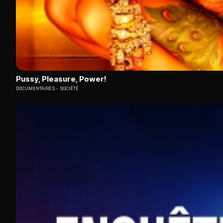
Pussy, Pleasure, Power!
DOCUMENTAIRES
SOCIÉTÉ