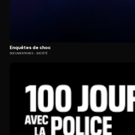
Enquêtes de choc
DOCUMENTAIRES
SOCIÉTÉ