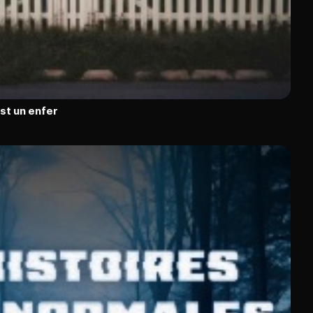
est un enfer