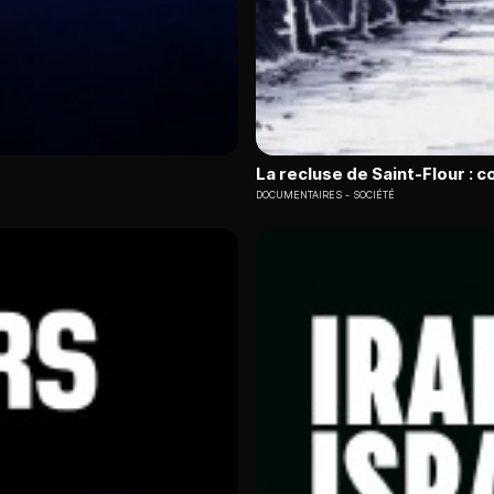
La recluse de Saint-Flour : 
DOCUMENTAIRES
SOCIÉTÉ