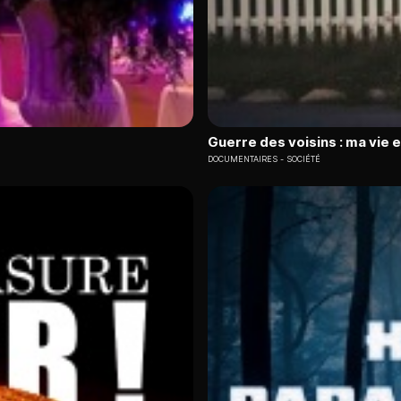
Guerre des voisins : ma vie 
DOCUMENTAIRES
SOCIÉTÉ