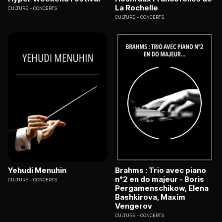
La Rochelle
CULTURE
CONCERTS
CULTURE
CONCERTS
Yehudi Menuhin
Brahms : Trio avec piano
n°2 en do majeur - Boris
CULTURE
CONCERTS
Pergamenschikow, Elena
Bashkirova, Maxim
Vengerov
CULTURE
CONCERTS