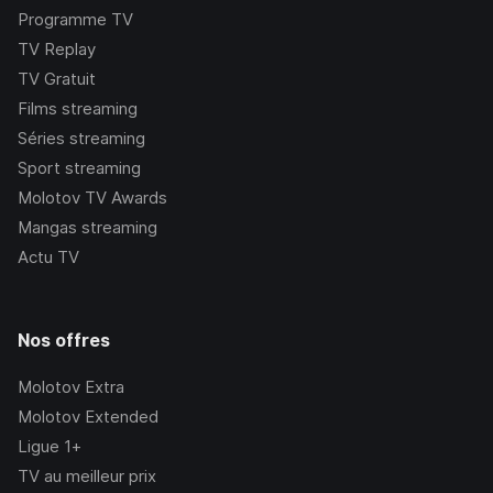
Programme TV
TV Replay
TV Gratuit
Films streaming
Séries streaming
Sport streaming
Molotov TV Awards
Mangas streaming
Actu TV
Nos offres
Molotov Extra
Molotov Extended
Ligue 1+
TV au meilleur prix