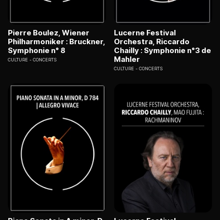
Pierre Boulez, Wiener
Lucerne Festival
Philharmoniker : Bruckner,
Orchestra, Riccardo
Symphonie n° 8
Chailly : Symphonie n°3 de
Mahler
CULTURE
CONCERTS
CULTURE
CONCERTS