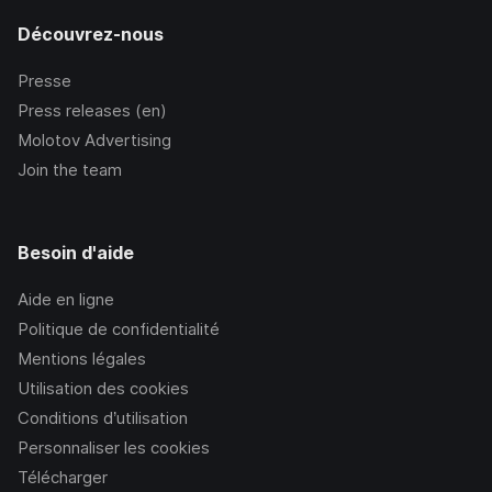
Découvrez-nous
Presse
Press releases (en)
Molotov Advertising
Join the team
Besoin d'aide
Aide en ligne
Politique de confidentialité
Mentions légales
Utilisation des cookies
Conditions d’utilisation
Personnaliser les cookies
Télécharger