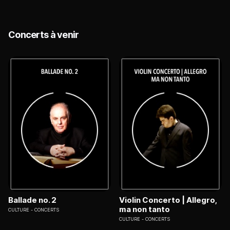
Concerts à venir
Ballade no. 2
Violin Concerto | Allegro,
ma non tanto
CULTURE
CONCERTS
CULTURE
CONCERTS