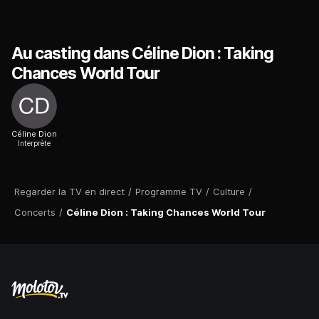
Au casting dans Céline Dion : Taking
Chances World Tour
Céline Dion
Interprète
Regarder la TV en direct
/
Programme TV
/
Culture
/
Concerts
/
Céline Dion : Taking Chances World Tour