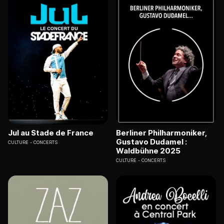
Jul au Stade de France
Berliner Philharmoniker,
Gustavo Dudamel :
CULTURE
CONCERTS
Waldbühne 2025
CULTURE
CONCERTS