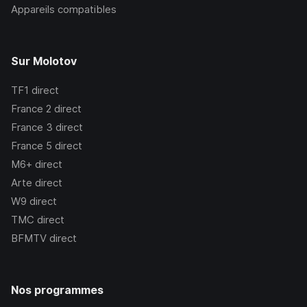
Appareils compatibles
Sur Molotov
TF1
direct
France 2
direct
France 3
direct
France 5
direct
M6+
direct
Arte
direct
W9
direct
TMC
direct
BFMTV
direct
Nos programmes