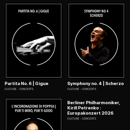
Partita No. 6 | Gigue
Symphony no. 4 | Scherzo
CULTURE
CONCERTS
CULTURE
CONCERTS
Berliner Philharmoniker,
Kirill Petrenko :
Europakonzert 2026
CULTURE
CONCERTS