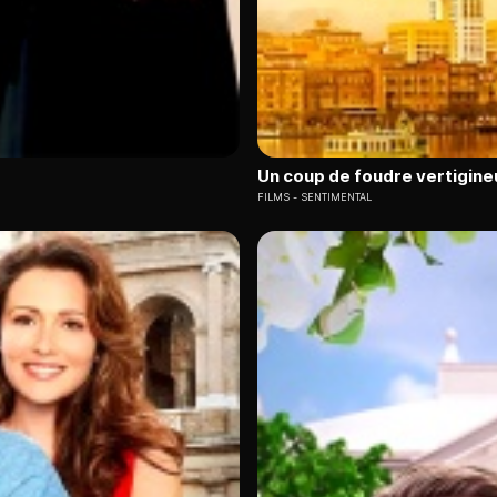
Un coup de foudre vertigine
FILMS
SENTIMENTAL