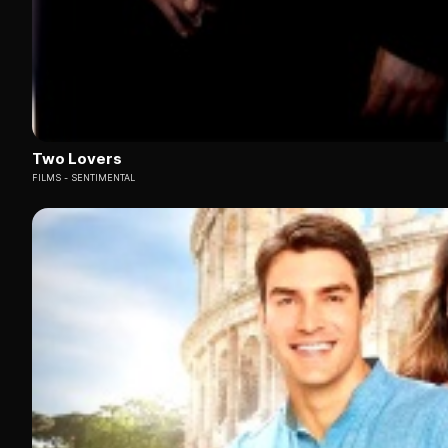
Two Lovers
FILMS
SENTIMENTAL