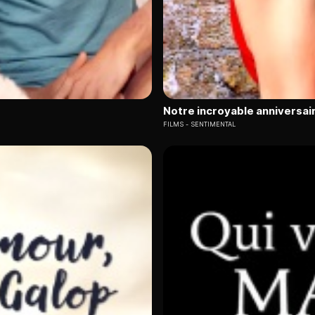
Notre incroyable anniversai
FILMS
SENTIMENTAL