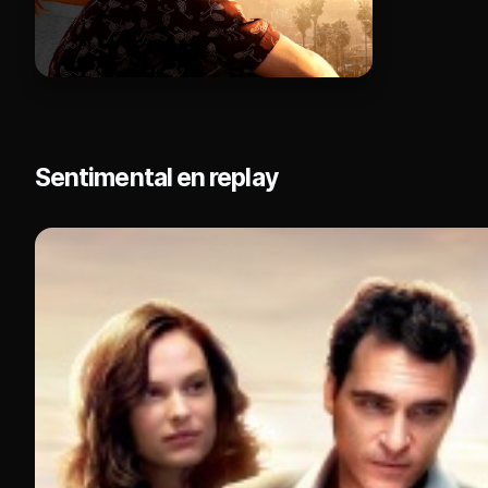
Sentimental en replay