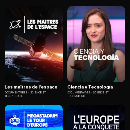
Les maîtres de l'espace
Ciencia y Tecnología
DOCUMENTAIRES
SCIENCE ET
DOCUMENTAIRES
SCIENCE ET
TECHNOLOGIE
TECHNOLOGIE