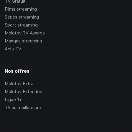
TV Gratuit
Films streaming
Séries streaming
Sport streaming
Molotov TV Awards
Mangas streaming
Actu TV
Nos offres
Molotov Extra
Molotov Extended
Ligue 1+
TV au meilleur prix