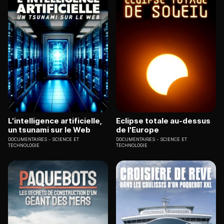
L'intelligence artificielle,
Eclipse totale au-dessus
un tsunami sur le Web
de l'Europe
DOCUMENTAIRES
SCIENCE ET
DOCUMENTAIRES
SCIENCE ET
TECHNOLOGIE
TECHNOLOGIE