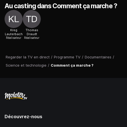
Au casting dans Comment ça marche ?
Kreg
Thomas
Lauterbach
Draudt
Réalisateur
Réalisateur
Regarder la TV en direct
/
Programme TV
/
Documentaires
/
Science et technologie
/
Comment ça marche ?
Découvrez-nous