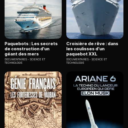
Paquebots : Les secrets
Croisière de rêve : dans
de construction d'un
les coulisses d'un
géant des mers
paquebot XXL
DOCUMENTAIRES
SCIENCE ET
DOCUMENTAIRES
SCIENCE ET
TECHNOLOGIE
TECHNOLOGIE