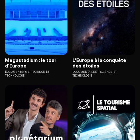
Megastadium : le tour
L'Europe à la conquête
d'Europe
des étoiles
DOCUMENTAIRES
SCIENCE ET
DOCUMENTAIRES
SCIENCE ET
TECHNOLOGIE
TECHNOLOGIE