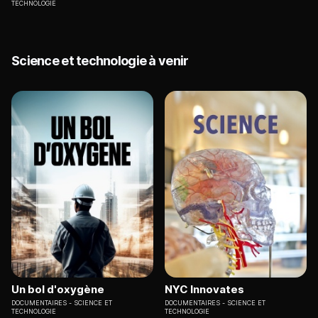
TECHNOLOGIE
Science et technologie à venir
Un bol d'oxygène
NYC Innovates
DOCUMENTAIRES
SCIENCE ET
DOCUMENTAIRES
SCIENCE ET
TECHNOLOGIE
TECHNOLOGIE