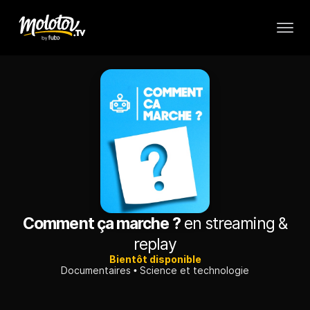
Comment ça marche ?
en streaming &
replay
Bientôt disponible
Documentaires
Science et technologie