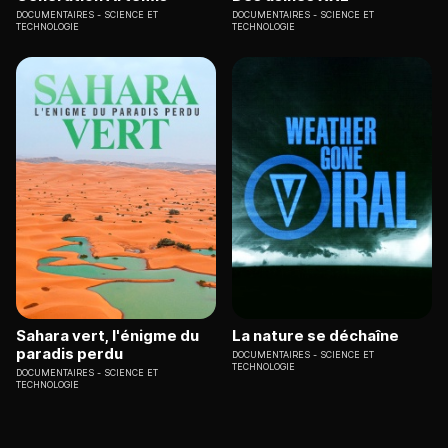
DOCUMENTAIRES
SCIENCE ET
DOCUMENTAIRES
SCIENCE ET
TECHNOLOGIE
TECHNOLOGIE
Sahara vert, l'énigme du
La nature se déchaîne
paradis perdu
DOCUMENTAIRES
SCIENCE ET
TECHNOLOGIE
DOCUMENTAIRES
SCIENCE ET
TECHNOLOGIE