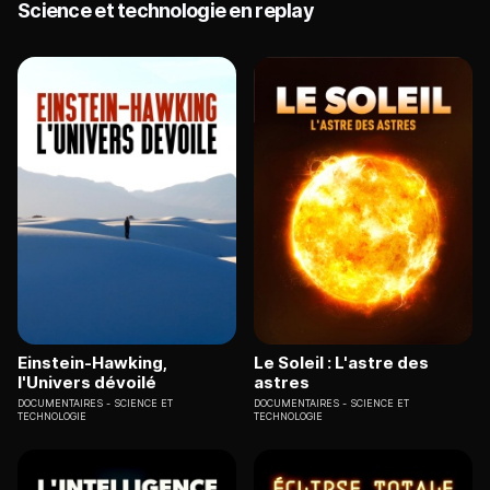
Science et technologie en replay
Einstein-Hawking,
Le Soleil : L'astre des
l'Univers dévoilé
astres
DOCUMENTAIRES
SCIENCE ET
DOCUMENTAIRES
SCIENCE ET
TECHNOLOGIE
TECHNOLOGIE