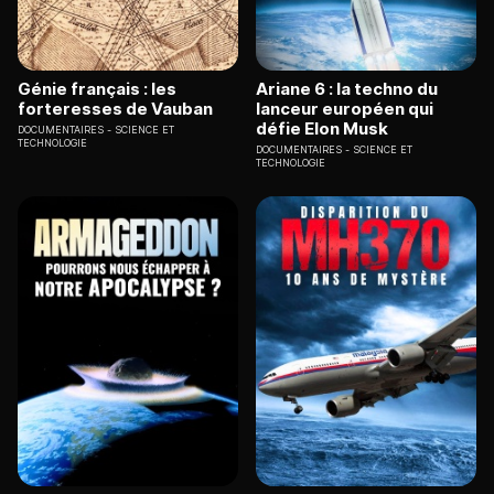
Génie français : les
Ariane 6 : la techno du
forteresses de Vauban
lanceur européen qui
défie Elon Musk
DOCUMENTAIRES
SCIENCE ET
TECHNOLOGIE
DOCUMENTAIRES
SCIENCE ET
TECHNOLOGIE