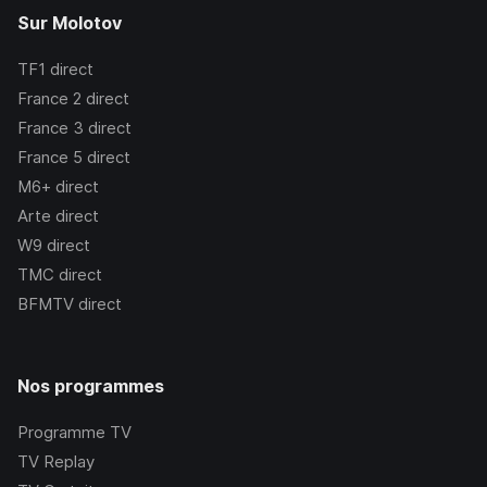
Sur Molotov
TF1
direct
France 2
direct
France 3
direct
France 5
direct
M6+
direct
Arte
direct
W9
direct
TMC
direct
BFMTV
direct
Nos programmes
Programme TV
TV Replay