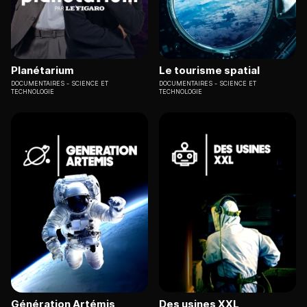
Planétarium
Le tourisme spatial
DOCUMENTAIRES
SCIENCE ET
DOCUMENTAIRES
SCIENCE ET
TECHNOLOGIE
TECHNOLOGIE
Génération Artémis
Des usines XXL