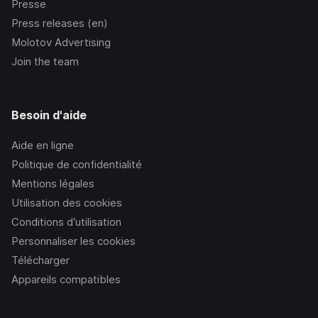
Presse
Press releases (en)
Molotov Advertising
Join the team
Besoin d'aide
Aide en ligne
Politique de confidentialité
Mentions légales
Utilisation des cookies
Conditions d’utilisation
Personnaliser les cookies
Télécharger
Appareils compatibles