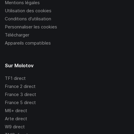
Mentions légales
Utilisation des cookies
Conditions d’utilisation
Personnaliser les cookies
Télécharger
Appareils compatibles
Sur Molotov
TF1
direct
France 2
direct
France 3
direct
France 5
direct
M6+
direct
Arte
direct
W9
direct