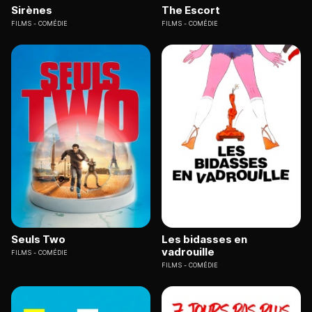
Sirènes
The Escort
FILMS
COMÉDIE
FILMS
COMÉDIE
Seuls Two
Les bidasses en
vadrouille
FILMS
COMÉDIE
FILMS
COMÉDIE