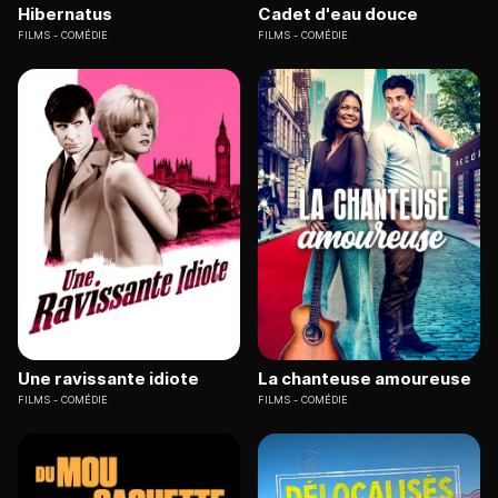
Hibernatus
Cadet d'eau douce
FILMS
COMÉDIE
FILMS
COMÉDIE
Une ravissante idiote
La chanteuse amoureuse
FILMS
COMÉDIE
FILMS
COMÉDIE