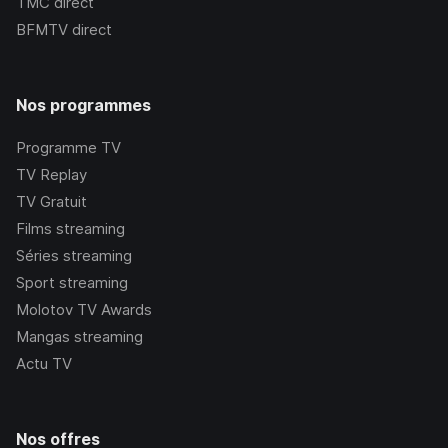
TMC
direct
BFMTV
direct
Nos programmes
Programme TV
TV Replay
TV Gratuit
Films streaming
Séries streaming
Sport streaming
Molotov TV Awards
Mangas streaming
Actu TV
Nos offres