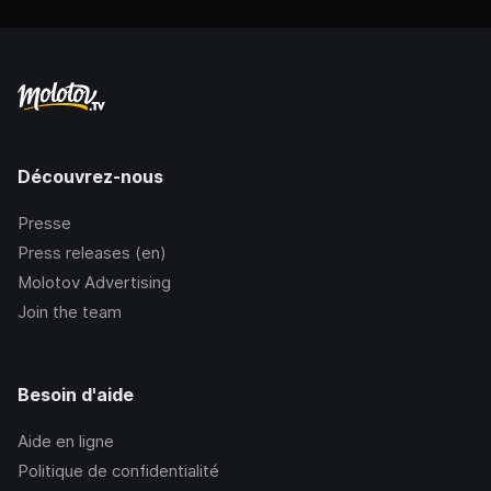
Découvrez-nous
Presse
Press releases (en)
Molotov Advertising
Join the team
Besoin d'aide
Aide en ligne
Politique de confidentialité