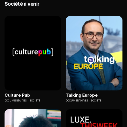
Société à venir
Culture Pub
Talking Europe
DOCUMENTAIRES
SOCIÉTÉ
DOCUMENTAIRES
SOCIÉTÉ