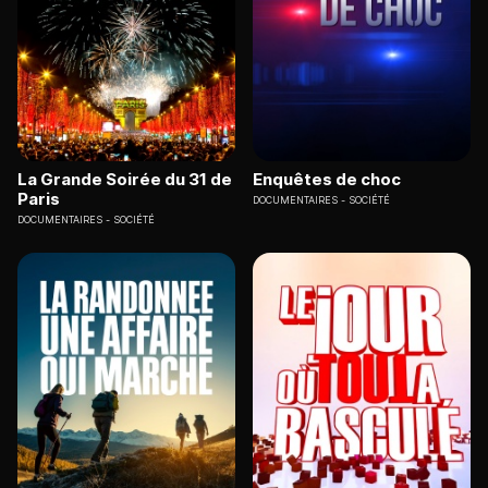
La Grande Soirée du 31 de
Enquêtes de choc
Paris
DOCUMENTAIRES
SOCIÉTÉ
DOCUMENTAIRES
SOCIÉTÉ