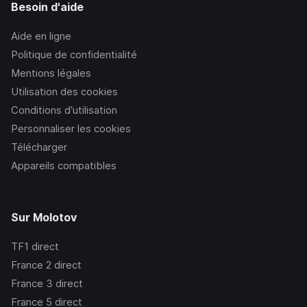
Besoin d'aide
Aide en ligne
Politique de confidentialité
Mentions légales
Utilisation des cookies
Conditions d’utilisation
Personnaliser les cookies
Télécharger
Appareils compatibles
Sur Molotov
TF1
direct
France 2
direct
France 3
direct
France 5
direct