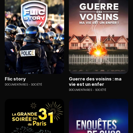
Flic story
Guerre des voisins : ma
vie est un enfer
DOCUMENTAIRES
SOCIÉTÉ
DOCUMENTAIRES
SOCIÉTÉ