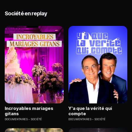
Société en replay
Incroyables mariages
Y'a que la vérité qui
gitans
compte
DOCUMENTAIRES
SOCIÉTÉ
DOCUMENTAIRES
SOCIÉTÉ