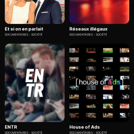
Et si on en parlait
Réseaux illégaux
DOCUMENTAIRES
SOCIÉTÉ
DOCUMENTAIRES
SOCIÉTÉ
ENTR
House of Ads
DOCUMENTAIRES
SOCIÉTÉ
DOCUMENTAIRES
SOCIÉTÉ