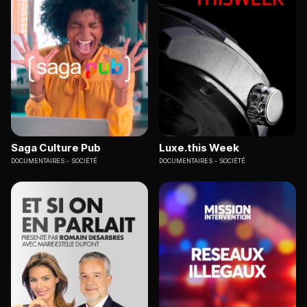
Saga Culture Pub
Luxe.this Week
DOCUMENTAIRES
SOCIÉTÉ
DOCUMENTAIRES
SOCIÉTÉ