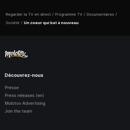
Regarder la TV en direct
/
Programme TV
/
Documentaires
/
Société
/
Un coeur qui bat à nouveau
Découvrez-nous
Presse
Press releases (en)
Molotov Advertising
Join the team