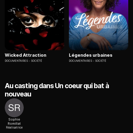
Wicked Attraction
Légendes urbaines
DOCUMENTAIRES
SOCIÉTÉ
DOCUMENTAIRES
SOCIÉTÉ
Au casting dans Un coeur qui bat à
nouveau
Sophie
Romillat
Réalisatrice