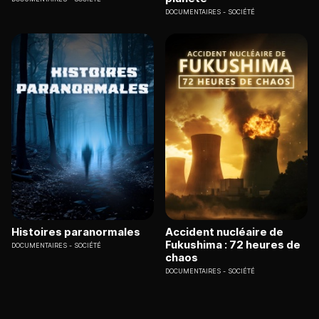
DOCUMENTAIRES
SOCIÉTÉ
Histoires paranormales
Accident nucléaire de
Fukushima : 72 heures de
DOCUMENTAIRES
SOCIÉTÉ
chaos
DOCUMENTAIRES
SOCIÉTÉ