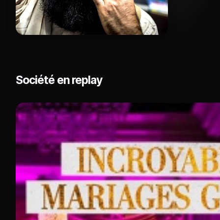
Société en replay