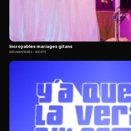
Incroyables mariages gitans
DOCUMENTAIRES
SOCIÉTÉ