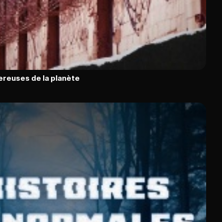
ereuses de la planète