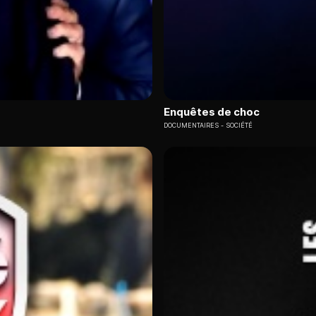
Enquêtes de choc
DOCUMENTAIRES
SOCIÉTÉ