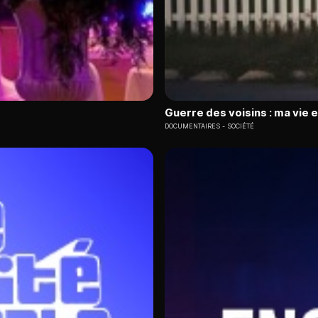
Guerre des voisins : ma vie 
DOCUMENTAIRES
SOCIÉTÉ