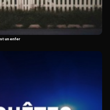
est un enfer