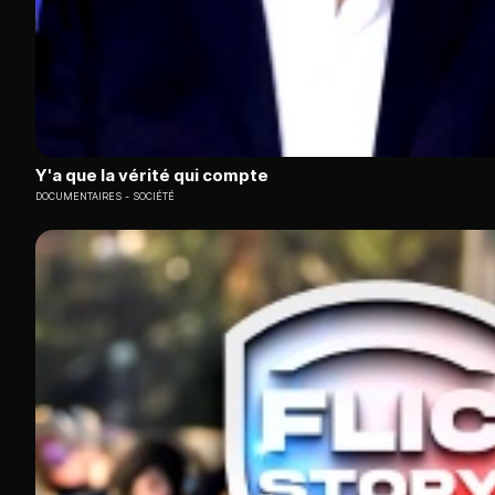
Y'a que la vérité qui compte
DOCUMENTAIRES
SOCIÉTÉ