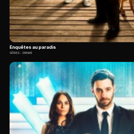
Enquêtes au paradis
SÉRIES
DRAME