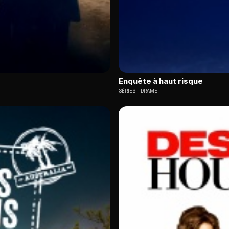
Enquête à haut risque
SÉRIES
DRAME