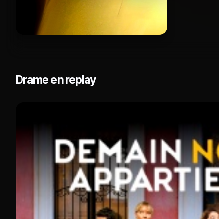
Drame en replay