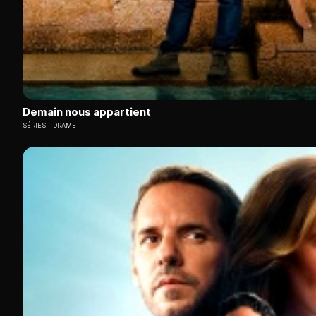
Demain nous appartient
SÉRIES
DRAME